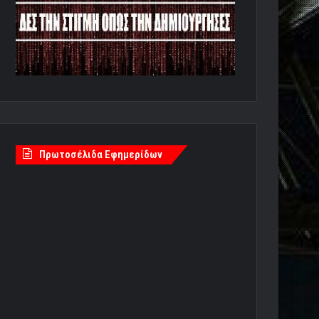
Πρωτοσέλιδα Εφημερίδων