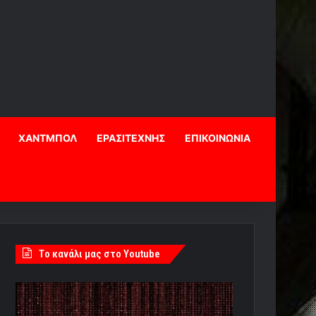
ΧΑΝΤΜΠΟΛ
ΕΡΑΣΙΤΕΧΝΗΣ
ΕΠΙΚΟΙΝΩΝΙΑ
Tο κανάλι μας στο Youtube