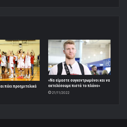
«Να είμαστε συγκεντρωμένοι και να
εκτελέσουμε πιστά το πλάνο»
αι πάει προημιτελικά
21/11/2022