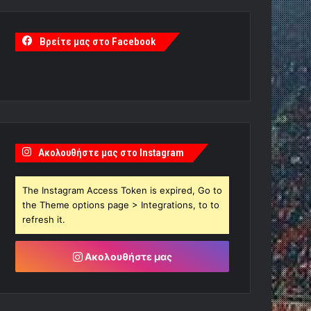
Βρείτε μας στο Facebook
Ακολουθήστε μας στο Instagram
The Instagram Access Token is expired, Go to
the Theme options page > Integrations, to to
refresh it.
Ακολουθήστε μας