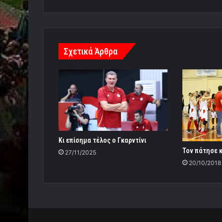
Σχετικά Άρθρα
Κι επίσημα τέλος ο Γκαρντίνι
Τον πάτησε κ
27/11/2025
20/10/2018