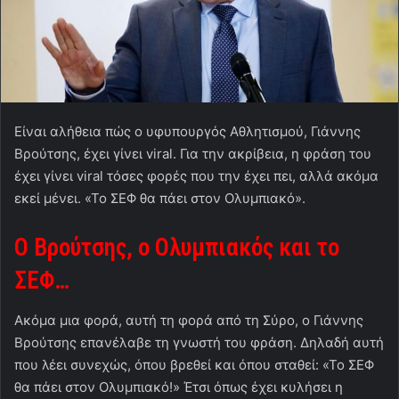
Είναι αλήθεια πώς ο υφυπουργός Αθλητισμού, Γιάννης
Βρούτσης, έχει γίνει viral. Για την ακρίβεια, η φράση του
έχει γίνει viral τόσες φορές που την έχει πει, αλλά ακόμα
εκεί μένει. «Το ΣΕΦ θα πάει στον Ολυμπιακό».
Ο Βρούτσης, ο Ολυμπιακός και το
ΣΕΦ…
Ακόμα μια φορά, αυτή τη φορά από τη Σύρο, ο Γιάννης
Βρούτσης επανέλαβε τη γνωστή του φράση. Δηλαδή αυτή
που λέει συνεχώς, όπου βρεθεί και όπου σταθεί: «Το ΣΕΦ
θα πάει στον Ολυμπιακό!» Έτσι όπως έχει κυλήσει η