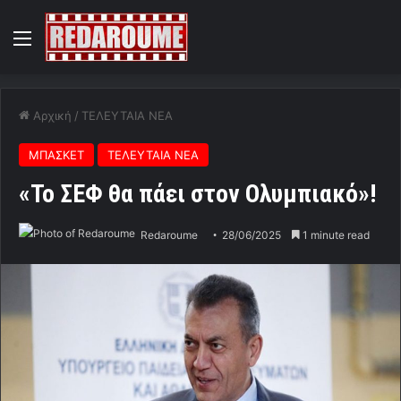
Menu
Αρχική
/
ΤΕΛΕΥΤΑΙΑ ΝΕΑ
ΜΠΑΣΚΕΤ
ΤΕΛΕΥΤΑΙΑ ΝΕΑ
«Το ΣΕΦ θα πάει στον Ολυμπιακό»!
Redaroume
28/06/2025
1 minute read