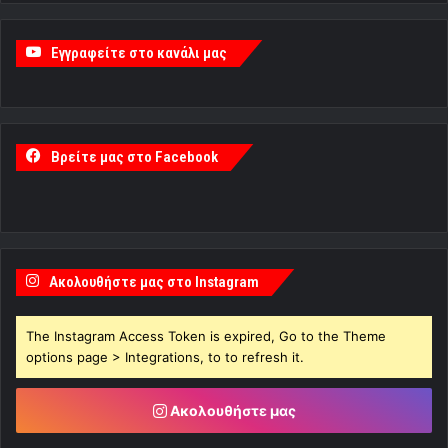
Εγγραφείτε στο κανάλι μας
Βρείτε μας στο Facebook
Ακολουθήστε μας στο Instagram
The Instagram Access Token is expired, Go to the Theme
options page > Integrations, to to refresh it.
Ακολουθήστε μας