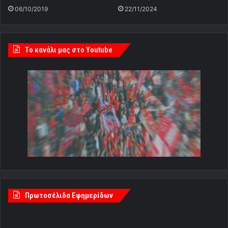
06/10/2019
22/11/2024
Tο κανάλι μας στο Youtube
Πρωτοσέλιδα Εφημερίδων