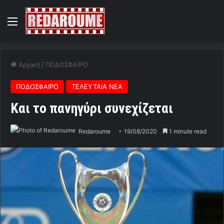
Menu
Αρχική
/
ΠΟΔΟΣΦΑΙΡΟ
ΠΟΔΟΣΦΑΙΡΟ
ΤΕΛΕΥΤΑΙΑ ΝΕΑ
Και το πανηγύρι συνεχίζεται
Redaroume
19/08/2020
1 minute read