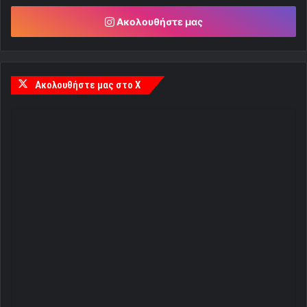
Ακολουθήστε μας
Ακολουθήστε μας στο X