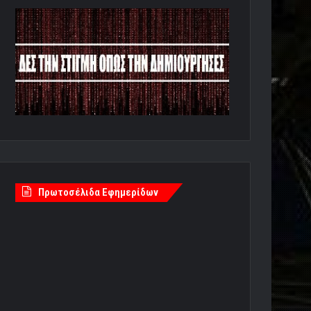
Πρωτοσέλιδα Εφημερίδων