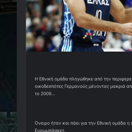
Η Εθνική ομάδα πληγώθηκε από την περιφερει
οικοδεσπότες Γερμανούς μένοντας μακριά από
το 2009…
Όνειρο ήταν και πάει για την Εθνική ομάδα η
Ευρωμπάσκετ.