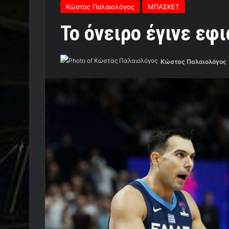
Κώστας Παλαιολόγος
ΜΠΑΣΚΕΤ
Το όνειρο έγινε εφ
Κώστας Παλαιολόγος