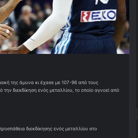
ακή της άμυνα κι έχασε με 107-96 από τους
 την διεκδίκηση ενός μεταλλίου, το οποίο αγνοεί από
 προσπάθεια διεκδίκησης ενός μεταλλίου στο