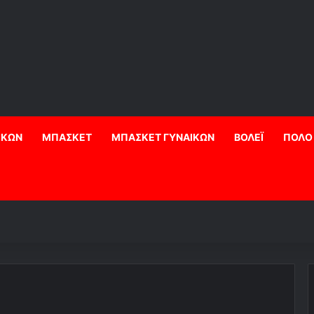
ΙΚΩΝ
ΜΠΑΣΚΕΤ
ΜΠΑΣΚΕΤ ΓΥΝΑΙΚΩΝ
ΒΟΛΕΪ
ΠΟΛΟ