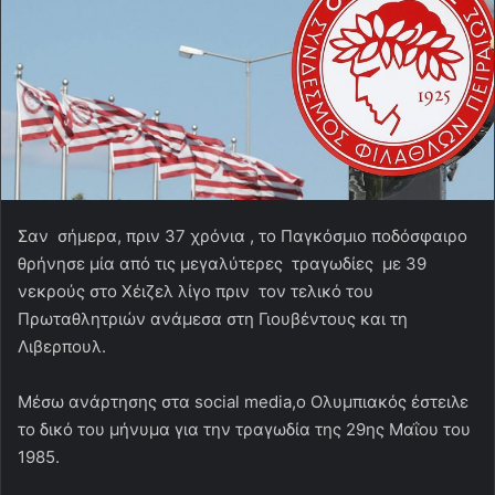
Σαν σήμερα, πριν 37 χρόνια , το Παγκόσμιο ποδόσφαιρο
θρήνησε μία από τις μεγαλύτερες τραγωδίες με 39
νεκρούς στο Χέιζελ λίγο πριν τον τελικό του
Πρωταθλητριών ανάμεσα στη Γιουβέντους και τη
Λιβερπουλ.
Μέσω ανάρτησης στα social media,ο Ολυμπιακός έστειλε
το δικό του μήνυμα για την τραγωδία της 29ης Μαΐου του
1985.