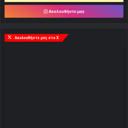
Ακολουθήστε μας
Ακολουθήστε μας στο X