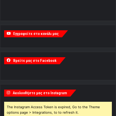
Εγγραφείτε στο κανάλι μας
Βρείτε μας στο Facebook
Ακολουθήστε μας στο Instagram
The Instagram Access Token is expired, Go to the Theme
options page > Integrations, to to refresh it.