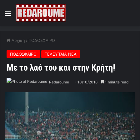
Menu
Αρχική
/
ΠΟΔΟΣΦΑΙΡΟ
ΠΟΔΟΣΦΑΙΡΟ
ΤΕΛΕΥΤΑΙΑ ΝΕΑ
Με το λαό του και στην Κρήτη!
Redaroume
10/10/2018
1 minute read