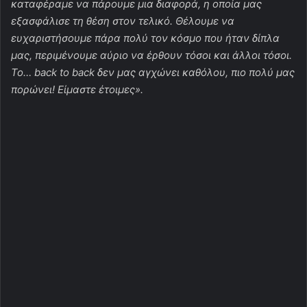
καταφέραμε να πάρουμε μια διαφορά, η οποία μας
εξασφάλισε τη θέση στον τελικό. Θέλουμε να
ευχαριστήσουμε πάρα πολύ τον κόσμο που ήταν δίπλα
μας, περιμένουμε αύριο να έρθουν τόσοι και άλλοι τόσοι.
Το…
back
to
back
δεν μας αγχώνει καθόλου, πιο πολύ μας
πορώνει! Είμαστε έτοιμες».