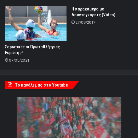
Η παρακάμερα με
Λουντογκόρετς (Video)
27/06/2017
Σαρωτικές οι Πρωταθλήτριες
Ευρώπης!
07/05/2021
Tο κανάλι μας στο Youtube