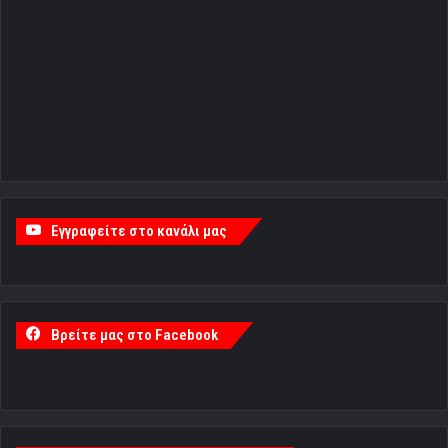
Εγγραφείτε στο κανάλι μας
Βρείτε μας στο Facebook