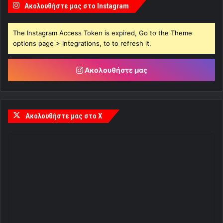
Ακολουθήστε μας στο Instagram
The Instagram Access Token is expired, Go to the Theme
options page > Integrations, to to refresh it.
Ακολουθήστε μας
Ακολουθήστε μας στο X