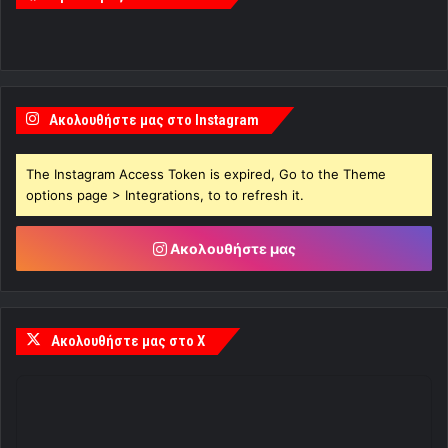
Ακολουθήστε μας στο Instagram
The Instagram Access Token is expired, Go to the Theme
options page > Integrations, to to refresh it.
Ακολουθήστε μας
Ακολουθήστε μας στο X