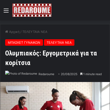
Menu
Αρχική
/
ΤΕΛΕΥΤΑΙΑ ΝΕΑ
ΜΠΑΣΚΕΤ ΓΥΝΑΙΚΩΝ
ΤΕΛΕΥΤΑΙΑ ΝΕΑ
Ολυμπιακός: Εργομετρικά για τα
κορίτσια
Redaroume
20/08/2025
1 minute read