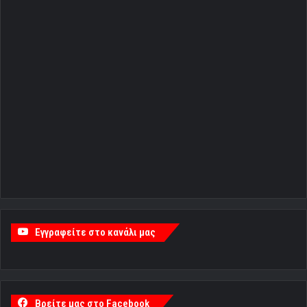
Εγγραφείτε στο κανάλι μας
Βρείτε μας στο Facebook