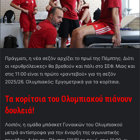
Πράγματι, η νέα σεζόν αρχίζει το πρωί της Πέμπτης. Διότι
οι «ερυθρόλευκες» θα βρεθούν και πάλι στο ΣΕΦ. Μιας και
στις 11:00 είναι τι πρώτο «ραντεβού» για τη σεζόν
2025/26. Ολυμπιακός: Εργομετρικά για τα κορίτσια.
Τα κορίτσια του Ολυμπιακού πιάνουν
δουλειά!
Λοιπόν, η ομάδα μπάσκετ Γυναικών του Ολυμπιακού
μετρά αντίστροφα για την έναρξη της αγωνιστικής