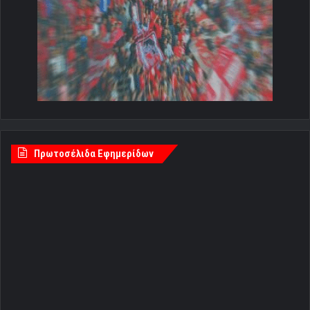
Πρωτοσέλιδα Εφημερίδων