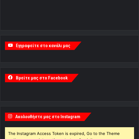
Εγγραφείτε στο κανάλι μας
Βρείτε μας στο Facebook
Ακολουθήστε μας στο Instagram
The Instagram Access Token is expired, Go to the Theme