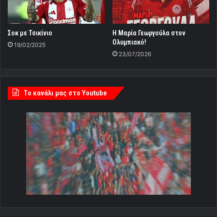
Σοκ με Τσικίνιο
Η Μαρία Γεωργούλα στον
Ολυμπιακό!
19/02/2025
23/07/2026
Tο κανάλι μας στο Youtube