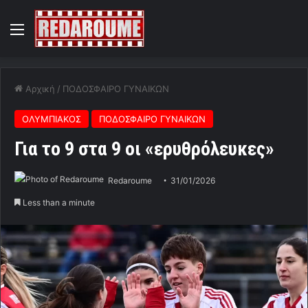
Menu
Αρχική
/
ΠΟΔΟΣΦΑΙΡΟ ΓΥΝΑΙΚΩΝ
ΟΛΥΜΠΙΑΚΟΣ
ΠΟΔΟΣΦΑΙΡΟ ΓΥΝΑΙΚΩΝ
Για το 9 στα 9 οι «ερυθρόλευκες»
Redaroume
31/01/2026
Less than a minute