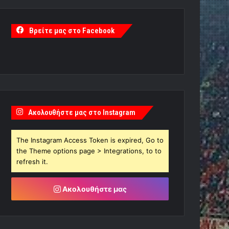
Βρείτε μας στο Facebook
Ακολουθήστε μας στο Instagram
The Instagram Access Token is expired, Go to
the Theme options page > Integrations, to to
refresh it.
Ακολουθήστε μας