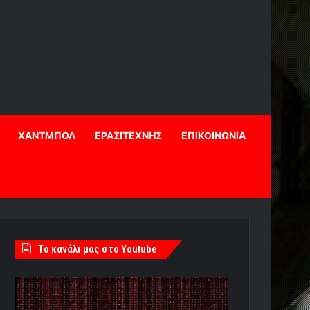
ΧΑΝΤΜΠΟΛ
ΕΡΑΣΙΤΕΧΝΗΣ
ΕΠΙΚΟΙΝΩΝΙΑ
Tο κανάλι μας στο Youtube