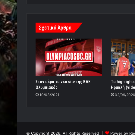
Σχετικά Άρθρα
Στον αέρα το νέο site της ΚΑΕ
Tα highlight
Ολυμπιακός
Ηρακλή (vide
10/03/2021
02/09/202
© Copyright 2026, All Rights Reserved |
Power by Re