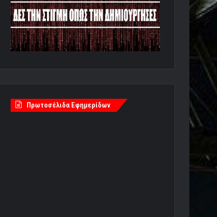
Πρωτοσέλιδα Εφημερίδων