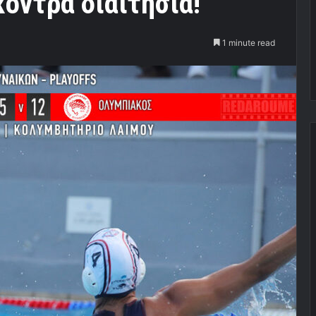
κόντρα διαιτησία!
1 minute read