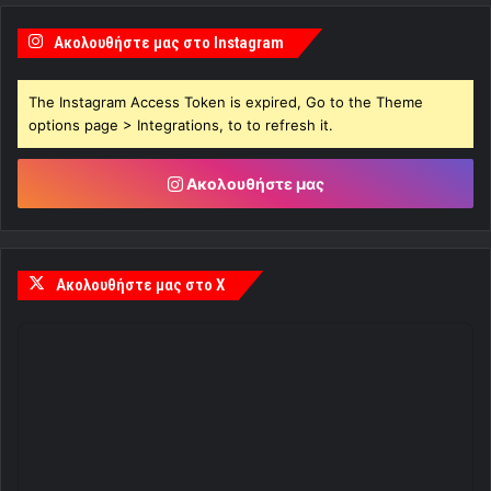
Ακολουθήστε μας στο Instagram
The Instagram Access Token is expired, Go to the Theme
options page > Integrations, to to refresh it.
Ακολουθήστε μας
Ακολουθήστε μας στο X