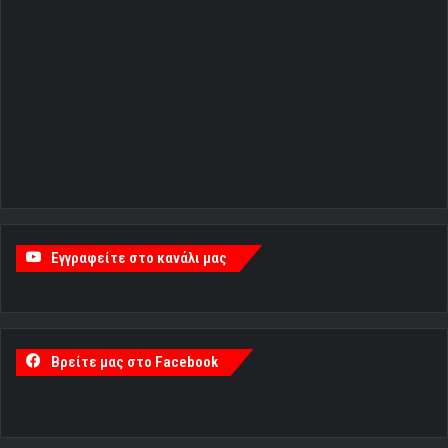
Εγγραφείτε στο κανάλι μας
Βρείτε μας στο Facebook