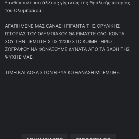
Ξανθόπουλο και άλλους γίγαντες της Θρυλικής ιστορίας
του Ολυμπιακού.
ΑΓΑΠΗΜΕΝΕ ΜΑΣ ΘΑΝΑΣΗ ΓΙΓΑΝΤΑ ΤΗΣ ΘΡΥΛΙΚΗΣ
ΙΣΤΟΡΙΑΣ ΤΟΥ ΟΛΥΜΠΙΑΚΟΥ ΘΑ ΕΙΜΑΣΤΕ ΟΛΟΙ ΚΟΝΤΑ
ΣΟΥ ΤΗΝ ΠΕΜΠΤΗ ΣΤΙΣ 12:00 ΣΤΟ ΚΟΙΜΗΤΗΡΙΟ
ΖΩΓΡΑΦΟΥ ΝΑ ΦΩΝΑΞΟΥΜΕ ΔΥΝΑΤΑ ΑΠΟ ΤΑ ΒΑΘΗ ΤΗΣ
ΨΥΧΗΣ ΜΑΣ.
ΤΙΜΗ ΚΑΙ ΔΟΞΑ ΣΤΟΝ ΘΡΥΛΙΚΟ ΘΑΝΑΣΗ ΜΠΕΜΠΗ».