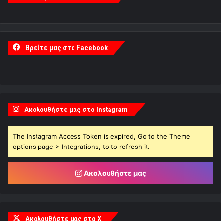
Βρείτε μας στο Facebook
Ακολουθήστε μας στο Instagram
The Instagram Access Token is expired, Go to the Theme
options page > Integrations, to to refresh it.
Ακολουθήστε μας
Ακολουθήστε μας στο X