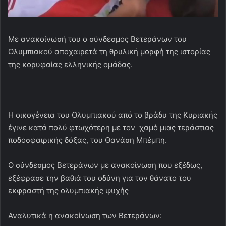
Με ανακοίνωσή του ο σύνδεσμος Βετεράνων του
Ολυμπιακού αποχαιρετά τη θρυλική μορφή της ιστορίας
της κορυφαίας ελληνικής ομάδας.
Η οικογένεια του Ολυμπιακού από το βράδυ της Κυριακής
έγινε κατά πολύ φτωχότερη με τον χαμό μιας τεράστιας
ποδοσφαιρικής δόξας, του Θανάση Μπέμπη.
Ο σύνδεσμος Βετεράνων με ανακοίνωση που εξέδως,
εξέφρασε την βαθιά του οδύνη για τον θάνατο του
εκφραστή της ολυμπιακής ψυχής
Αναλυτικά η ανακοίνωση των Βετεράνων: