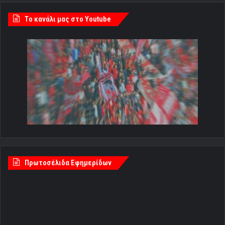
Tο κανάλι μας στο Youtube
Πρωτοσέλιδα Εφημερίδων