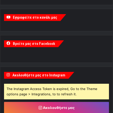
Εγγραφείτε στο κανάλι μας
Βρείτε μας στο Facebook
Ακολουθήστε μας στο Instagram
The Instagram Access Token is expired, Go to the Theme
options page > Integrations, to to refresh it.
Ακολουθήστε μας