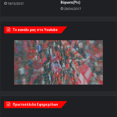
Βύρωνα(Pic)
19/12/2021
29/04/2017
Tο κανάλι μας στο Youtube
Πρωτοσέλιδα Εφημερίδων