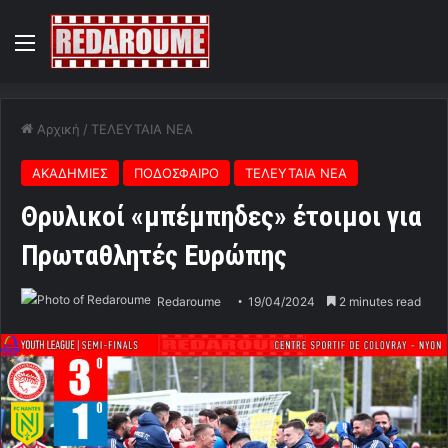
Menu
Αρχική
/
ΤΕΛΕΥΤΑΙΑ ΝΕΑ
ΑΚΑΔΗΜΙΕΣ
ΠΟΔΟΣΦΑΙΡΟ
ΤΕΛΕΥΤΑΙΑ ΝΕΑ
Θρυλικοί «μπέμπηδες» έτοιμοι για
Πρωταθλητές Ευρώπης
Redaroume
19/04/2024
2 minutes read