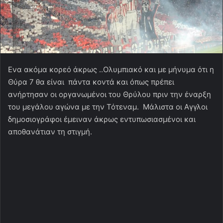
Ενα ακόμα κορεό άκρως ..Ολυμπιακό και με μήνυμα ότι η
Θύρα 7 θα είναι πάντα κοντά και όπως πρέπει
ανήρτησαν οι οργανωμένοι του Θρύλου πριν την έναρξη
του μεγάλου αγώνα με την Τότεναμ. Μάλιστα οι Αγγλοι
δημοσιογράφοι έμειναν άκρως εντυπωσιασμένοι και
αποθανάτιαν τη στιγμή.