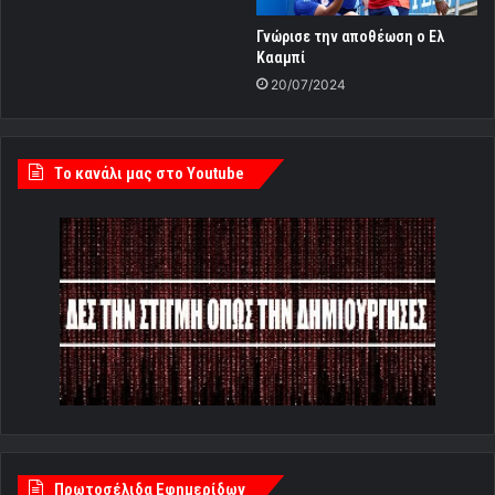
Γνώρισε την αποθέωση ο Ελ
Κααμπί
20/07/2024
Tο κανάλι μας στο Youtube
Πρωτοσέλιδα Εφημερίδων