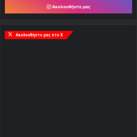
Ακολουθήστε μας
Ακολουθήστε μας στο X