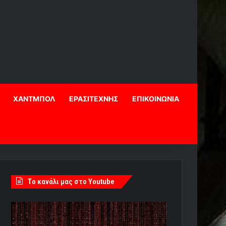
ΧΑΝΤΜΠΟΛ
ΕΡΑΣΙΤΕΧΝΗΣ
ΕΠΙΚΟΙΝΩΝΙΑ
Tο κανάλι μας στο Youtube