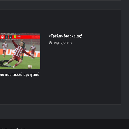
«Τρέλα» διαρκείας!
09/07/2016
δια και πολλά αρνητικά