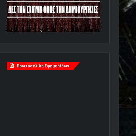
Πρωτοσέλιδα Εφημερίδων