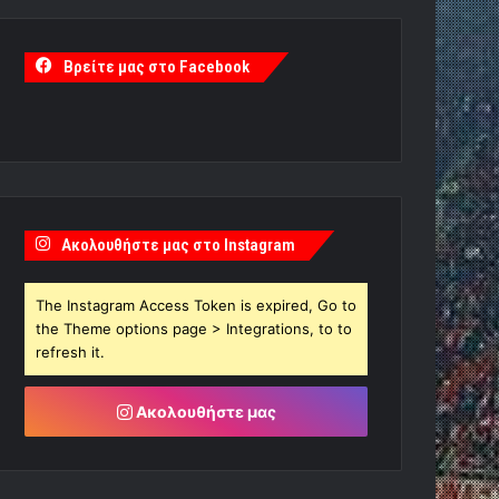
Βρείτε μας στο Facebook
Ακολουθήστε μας στο Instagram
The Instagram Access Token is expired, Go to
the Theme options page > Integrations, to to
refresh it.
Ακολουθήστε μας