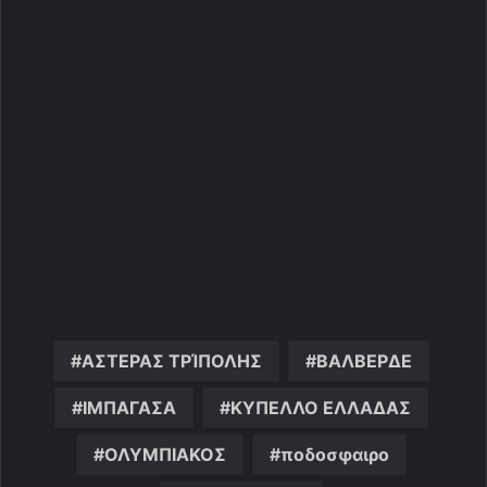
ΑΣΤΕΡΑΣ ΤΡΊΠΟΛΗΣ
ΒΑΛΒΕΡΔΕ
ΙΜΠΑΓΑΣΑ
ΚΥΠΕΛΛΟ ΕΛΛΑΔΑΣ
ΟΛΥΜΠΙΑΚΟΣ
ποδοσφαιρο