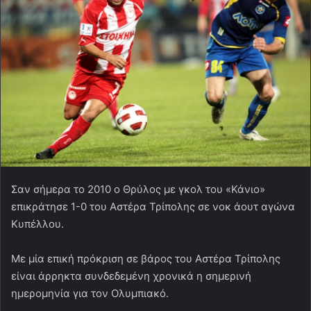
Σαν σήμερα το 2010 ο Θρύλος με γκολ του «Κάνιο»
επικράτησε 1-0 του Αστέρα Τρίπολης σε νοκ άουτ αγώνα
Κυπέλλου.
Με μία επική πρόκριση σε βάρος του Αστέρα Τρίπολης
είναι άρρηκτα συνδεδεμένη χρονικά η σημερινή
ημερομηνία για τον Ολυμπιακό.