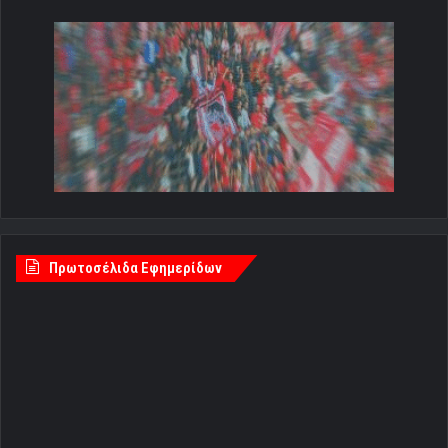
Πρωτοσέλιδα Εφημερίδων