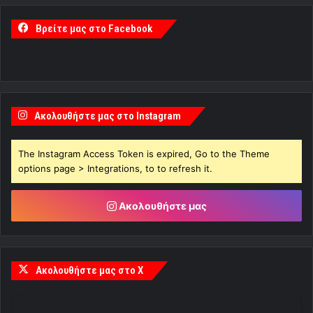
Βρείτε μας στο Facebook
Ακολουθήστε μας στο Instagram
The Instagram Access Token is expired, Go to the Theme
options page > Integrations, to to refresh it.
Ακολουθήστε μας
Ακολουθήστε μας στο X