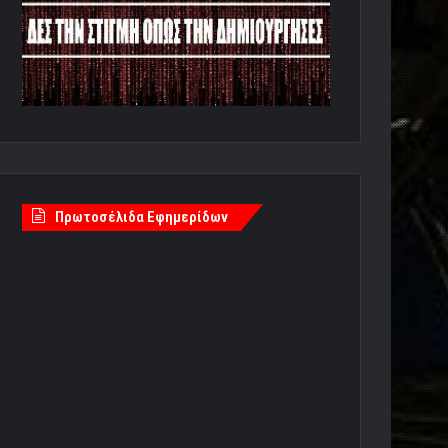
Πρωτοσέλιδα Εφημερίδων