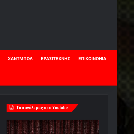
ΧΑΝΤΜΠΟΛ
ΕΡΑΣΙΤΕΧΝΗΣ
ΕΠΙΚΟΙΝΩΝΙΑ
Tο κανάλι μας στο Youtube