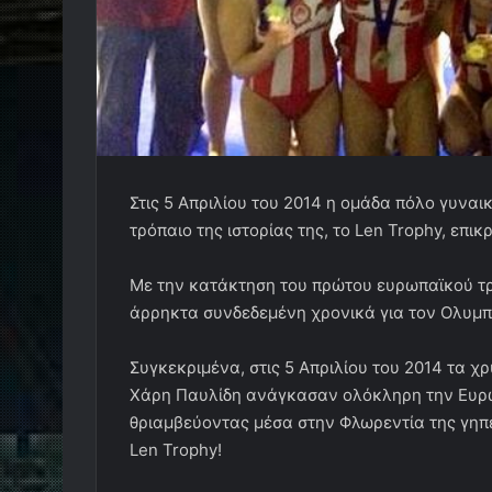
Στις 5 Απριλίου του 2014 η ομάδα πόλο γυνα
τρόπαιο της ιστορίας της, το Len Trophy, επι
Με την κατάκτηση του πρώτου ευρωπαϊκού τρο
άρρηκτα συνδεδεμένη χρονικά για τον Ολυμπ
Συγκεκριμένα, στις 5 Απριλίου του 2014 τα 
Χάρη Παυλίδη ανάγκασαν ολόκληρη την Ευρώπη
θριαμβεύοντας μέσα στην Φλωρεντία της γηπ
Len Trophy!