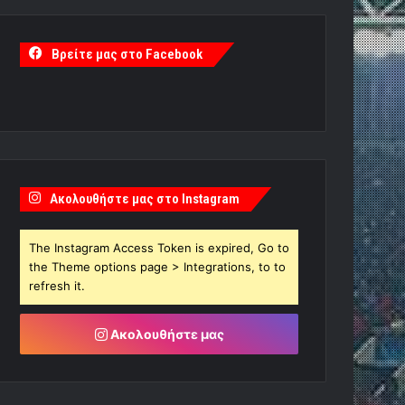
Βρείτε μας στο Facebook
Ακολουθήστε μας στο Instagram
The Instagram Access Token is expired, Go to
the Theme options page > Integrations, to to
refresh it.
Ακολουθήστε μας