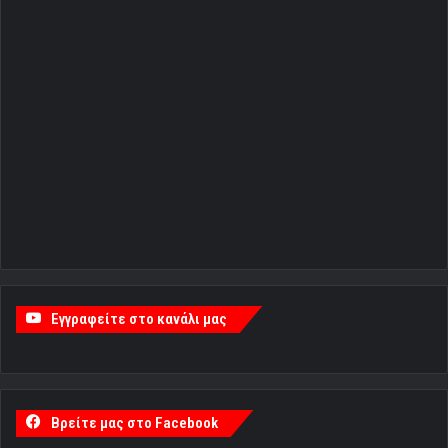
Εγγραφείτε στο κανάλι μας
Βρείτε μας στο Facebook