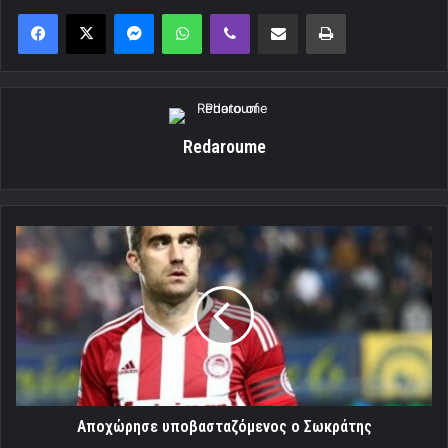
Messenger
WhatsApp
Viber
Κοινοποίηση μέσω ηλεκτρονικού ταχυδρομείου
Εκτύπωση
Redaroume
Αποχώρησε
υποβασταζόμενος
ο
Σωκράτης
Αποχώρησε υποβασταζόμενος ο Σωκράτης