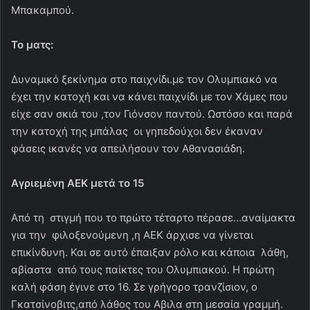
Μπακαμπού.
Το ματς:
Δυναμικό ξεκίνημα στο παιχνίδι.με τον Ολυμπιακό να
έχει την κατοχή και να κάνει παιχνίδι με τον Χάμες που
είχε σαν σκιά του ,τον Γιόνσον παντού. Ωστόσο και παρά
την κατοχή της μπάλας οι γηπεδούχοι δεν έκαναν
φάσεις ικανές να απειλήσουν τον Αθανασιάδη.
Αγριεμένη ΑΕΚ μετά το 15
Από τη στιγμή που το πρώτο τέταρτο πέρασε…αναίμακτα
για την φιλοξενούμενη ,η ΑΕΚ άρχισε να γίνεται
επικίνδυνη. Και σε αυτό έπαιξαν ρόλο και κάποια λάθη,
αβίαστα από τους παίκτες του Ολυμπιακού. Η πρώτη
καλή φάση έγινε στο 16. Σε γρήγορο τρανζίσιον, ο
Γκατσίνοβιτς,από λάθος του Αβιλα στη μεσαία γραμμή.