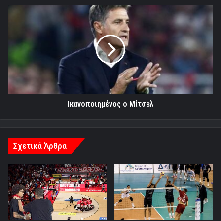
Ικανοποιημένος
ο
Μίτσελ
Ικανοποιημένος ο Μίτσελ
Σχετικά Άρθρα