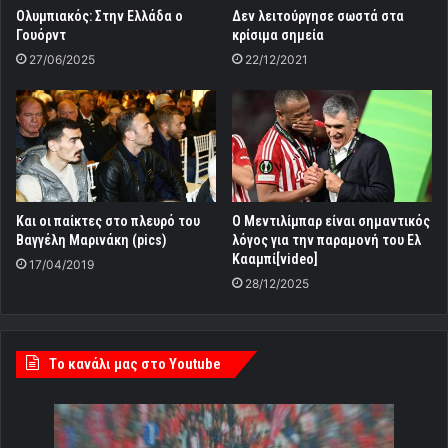
Ολυμπιακός: Στην Ελλάδα ο
Δεν λειτούργησε σωστά στα
Γουόρντ
κρίσιμα σημεία
27/06/2025
22/12/2021
Και οι παίκτες στο πλευρό του
Ο Μεντιλίμπαρ είναι σημαντικός
Βαγγέλη Μαρινάκη (pics)
λόγος για την παραμονή του Ελ
Κααμπί[video]
17/04/2019
28/12/2025
Tο κανάλι μας στο Youtube