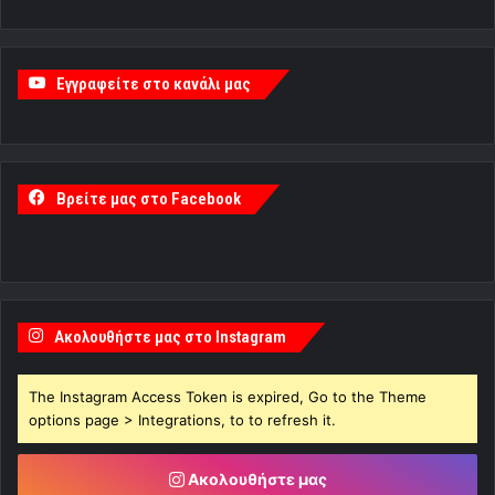
Εγγραφείτε στο κανάλι μας
Βρείτε μας στο Facebook
Ακολουθήστε μας στο Instagram
The Instagram Access Token is expired, Go to the Theme
options page > Integrations, to to refresh it.
Ακολουθήστε μας