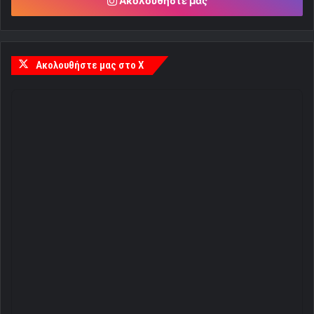
Ακολουθήστε μας
Ακολουθήστε μας στο X