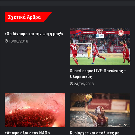
Σχετικά Άρθρα
«Θα δίνουμε και την ψυχή μας!»
16/06/2016
SuperLeague LIVE: Πανιώνιος –
Ολυμπιακός
24/09/2018
«Απόψε όλοι στον ΝΑΟ »
Κυρίαρχες και απόλυτες με