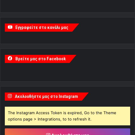
Εγγραφείτε στο κανάλι μας
Βρείτε μας στο Facebook
Ακολουθήστε μας στο Instagram
The Instagram Access Token is expired, Go to the Theme
options page > Integrations, to to refresh it.