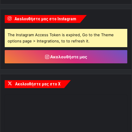
Ακολουθήστε μας στο Instagram
The Instagram Access Token is expired, Go to the Theme
options page > Integrations, to to refresh it.
Ακολουθήστε μας
Ακολουθήστε μας στο X