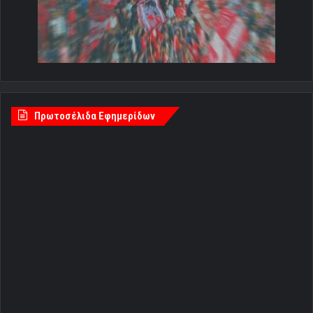
Πρωτοσέλιδα Εφημερίδων