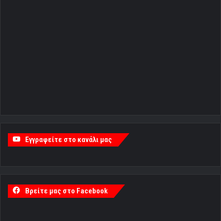
Εγγραφείτε στο κανάλι μας
Βρείτε μας στο Facebook