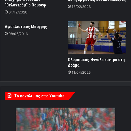
“Βελοντρόμ” ο Γιουσέφ
15/02/2023
01/12/2020
Αφοπλιστικός Μπόγρης
08/06/2016
Ολυμπιακός: Φινάλε κόντρα στη
Δράμα
11/04/2025
Tο κανάλι μας στο Youtube