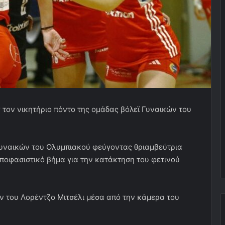
 τον νικητήριο πόντο της ομάδας βόλεϊ Γυναικών του
Γυναικών του Ολυμπιακού φεύγοντας θριαμβεύτρια
αποφασιστικό βήμα για την κατάκτηση του φετινού
ν του Λορέντζο Μιτσέλι μέσα από την κάμερα του