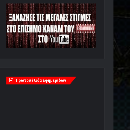
Πρωτοσέλιδα Εφημερίδων