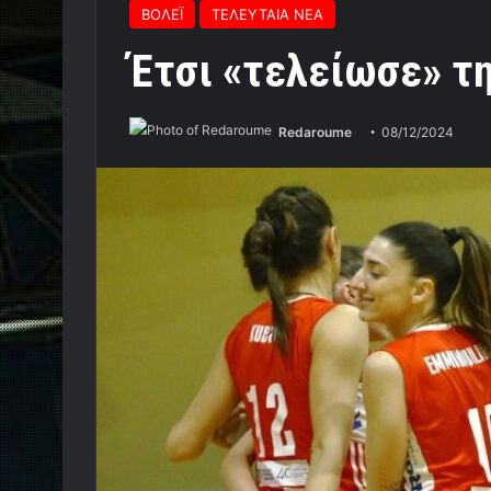
ΒΟΛΕΪ
ΤΕΛΕΥΤΑΙΑ ΝΕΑ
Έτσι «τελείωσε» τη
Redaroume
08/12/2024