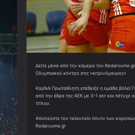
Δείτε μέσα από την κάμερα του Redaroume.gr
Ολυμπιακού κόντρα στις «κιτρινόμαυρες»
Καρδιά Πρωταθλητή επέδειξε η ομάδα βόλεϊ 
από την έδρα της ΑΕΚ με 3-1 σετ και πέτυχε 
τίτλου.
Απολαύστε τον τελευταίο πόντο των κοριτσιώ
Redaroume.gr