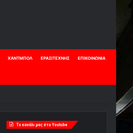
ΧΑΝΤΜΠΟΛ
ΕΡΑΣΙΤΕΧΝΗΣ
ΕΠΙΚΟΙΝΩΝΙΑ
Tο κανάλι μας στο Youtube