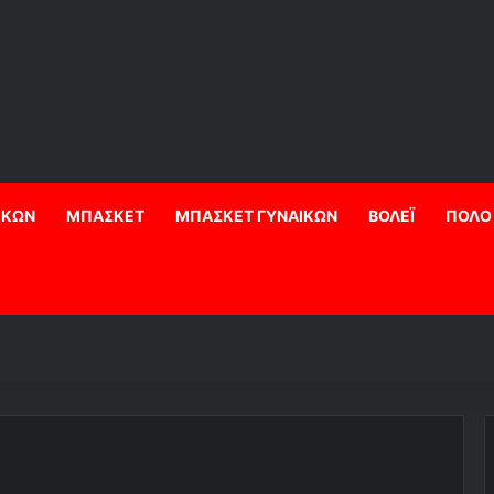
ΙΚΩΝ
ΜΠΑΣΚΕΤ
ΜΠΑΣΚΕΤ ΓΥΝΑΙΚΩΝ
ΒΟΛΕΪ
ΠΟΛΟ