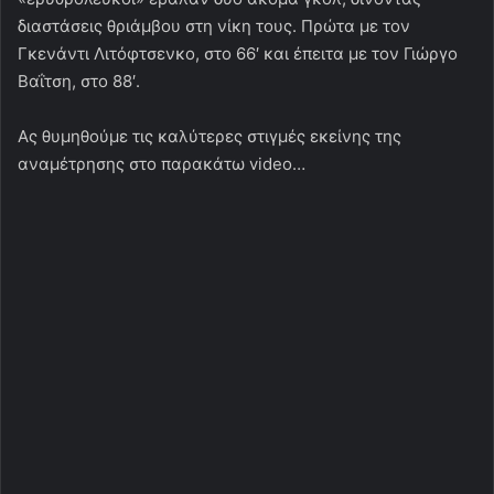
διαστάσεις θριάμβου στη νίκη τους. Πρώτα με τον
Γκενάντι Λιτόφτσενκο, στο 66′ και έπειτα με τον Γιώργο
Βαΐτση, στο 88′.
Ας θυμηθούμε τις καλύτερες στιγμές εκείνης της
αναμέτρησης στο παρακάτω video…