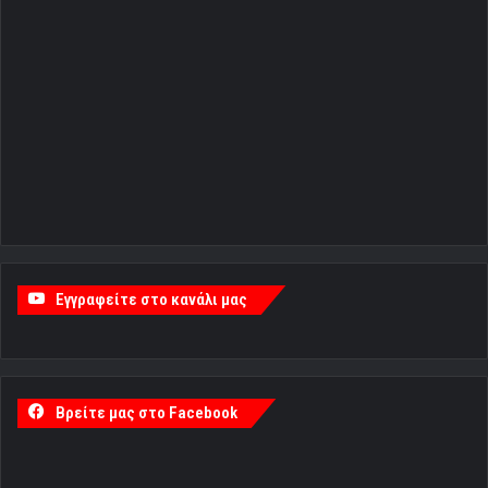
Εγγραφείτε στο κανάλι μας
Βρείτε μας στο Facebook