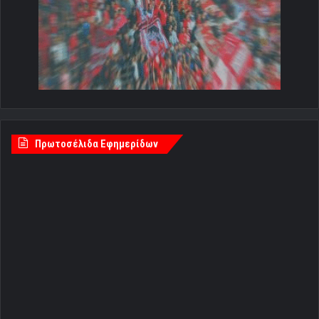
Πρωτοσέλιδα Εφημερίδων