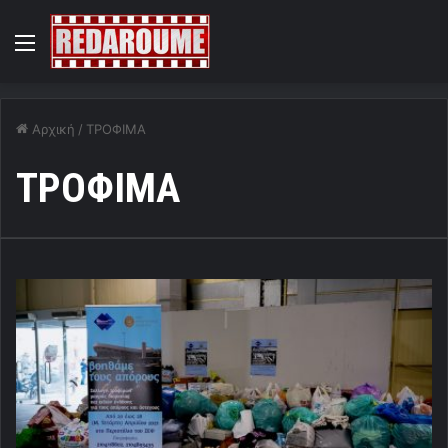
Menu
Αρχική
/
ΤΡΟΦΙΜΑ
ΤΡΟΦΙΜΑ