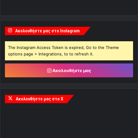
Ακολουθήστε μας στο Instagram
The Instagram Access Token is expired, Go to the Theme
options page > Integrations, to to refresh it.
Ακολουθήστε μας
Ακολουθήστε μας στο X