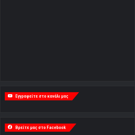
Εγγραφείτε στο κανάλι μας
Βρείτε μας στο Facebook