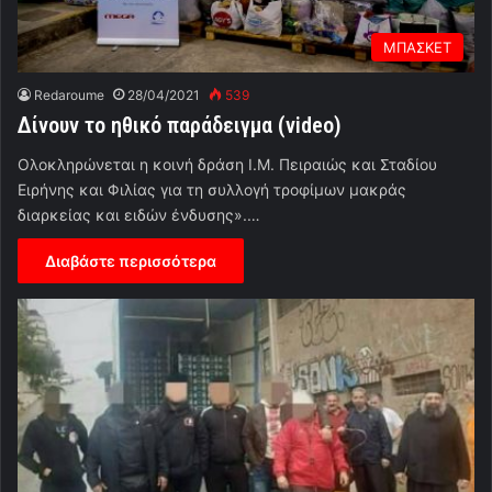
ΜΠΑΣΚΕΤ
Redaroume
28/04/2021
539
Δίνουν το ηθικό παράδειγμα (video)
Ολοκληρώνεται η κοινή δράση Ι.Μ. Πειραιώς και Σταδίου
Ειρήνης και Φιλίας για τη συλλογή τροφίμων μακράς
διαρκείας και ειδών ένδυσης».…
Διαβάστε περισσότερα