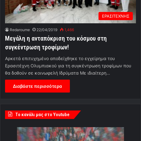
ΕΡΑΣΙΤΕΧΝΗΣ
Redaroume
22/04/2019
1,466
Μεγάλη η ανταπόκριση του κόσμου στη
συγκέντρωση τροφίμων!
Αρκετά επιτυχημένο αποδείχθηκε το εγχείρημα του
Ερασιτέχνη Ολυμπιακού για τη συγκέντρωση τροφίμων που
θα δοθούν σε κοινωφελή Ιδρύματα Με ιδιαίτερη…
Διαβάστε περισσότερα
Tο κανάλι μας στο Youtube