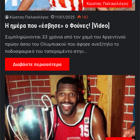
Κώστας Παλαιολόγος
Κώστας Παλαιολόγος
11/01/2025
182
Η ημέρα που «έσβησε» ο Φούνες! [Video]
Συμπληρώνονται 33 χρόνια από τον χαμό του Αργεντινού
πρώην άσου του Ολυμπιακού που άφησε ανεξίτηλο το
ποδοσφαιρικό του ταπεραμέντο στην…
Διαβάστε περισσότερα