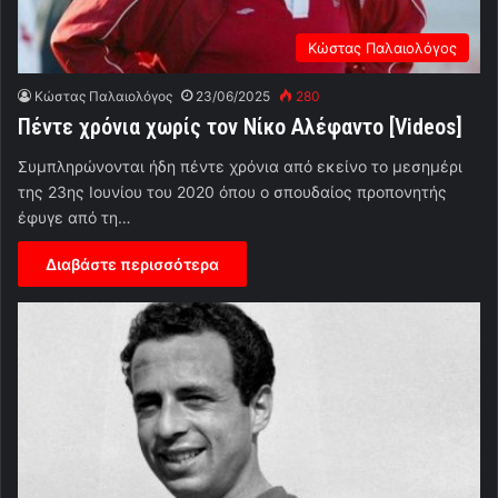
Κώστας Παλαιολόγος
Κώστας Παλαιολόγος
23/06/2025
280
Πέντε χρόνια χωρίς τον Νίκο Αλέφαντο [Videos]
Συμπληρώνονται ήδη πέντε χρόνια από εκείνο το μεσημέρι
της 23ης Ιουνίου του 2020 όπου ο σπουδαίος προπονητής
έφυγε από τη…
Διαβάστε περισσότερα