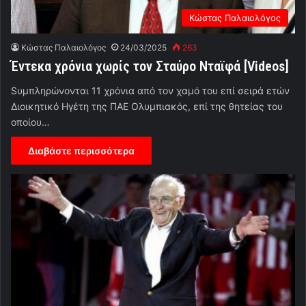
Κώστας Παλαιολόγος
Κώστας Παλαιολόγος
24/03/2025
263
Έντεκα χρόνια χωρίς τον Σταύρο Νταϊφά [Videos]
Sυμπληρώνονται 11 χρόνια από τον χαμό του επί σειρά ετών
Διοικητικό Ηγέτη της ΠΑΕ Ολυμπιακός, επί της θητείας του
οποίου…
Διαβάστε περισσότερα