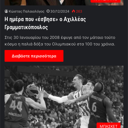
Κώστας Παλαιολόγος
30/12/2024
263
Η ημέρα που «έσβησε» ο Αχιλλέας
Γραμματικόπουλος
Στις 30 Ιανουαρίου του 2008 έφυγε από τον μάταιο τούτο
κόσμο η παλιά δόξα του Ολυμπιακού στα 100 του χρόνια.
Διαβάστε περισσότερα
ΜΠΑΣΚΕΤ