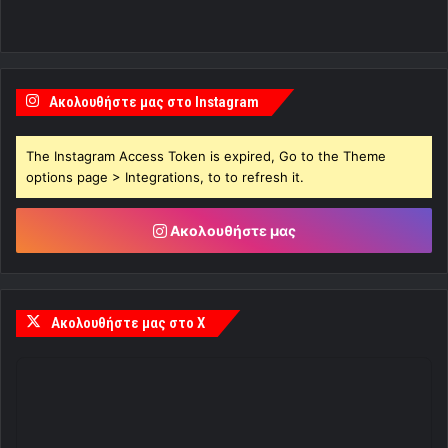
Ακολουθήστε μας στο Instagram
The Instagram Access Token is expired, Go to the Theme
options page > Integrations, to to refresh it.
Ακολουθήστε μας
Ακολουθήστε μας στο X