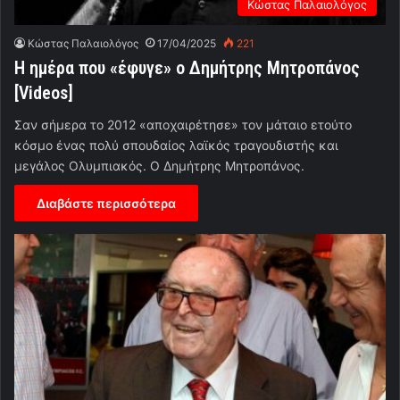
Κώστας Παλαιολόγος
Κώστας Παλαιολόγος
17/04/2025
221
Η ημέρα που «έφυγε» ο Δημήτρης Μητροπάνος
[Videos]
Σαν σήμερα το 2012 «αποχαιρέτησε» τον μάταιο ετούτο
κόσμο ένας πολύ σπουδαίος λαϊκός τραγουδιστής και
μεγάλος Ολυμπιακός. Ο Δημήτρης Μητροπάνος.
Διαβάστε περισσότερα