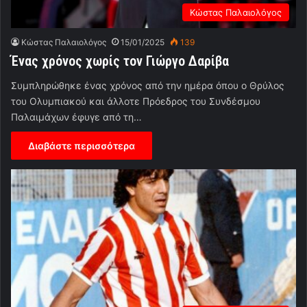
Κώστας Παλαιολόγος
Κώστας Παλαιολόγος
15/01/2025
139
Ένας χρόνος χωρίς τον Γιώργο Δαρίβα
Συμπληρώθηκε ένας χρόνος από την ημέρα όπου ο Θρύλος
του Ολυμπιακού και άλλοτε Πρόεδρος του Συνδέσμου
Παλαιμάχων έφυγε από τη…
Διαβάστε περισσότερα