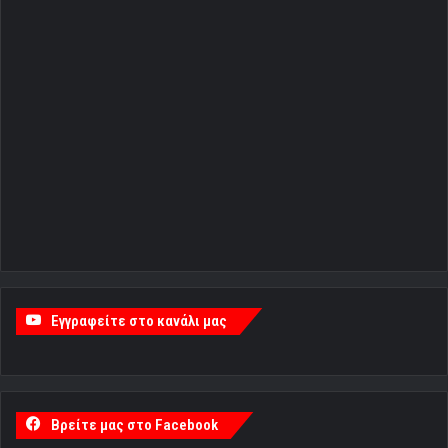
Εγγραφείτε στο κανάλι μας
Βρείτε μας στο Facebook