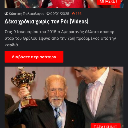
ΜΠΑΣΚΕΤ
Κώστας Παλαιολόγος
09/01/2025
156
Δέκα χρόνια χωρίς τον Ρόι [Videos]
Στις 9 Ιανουαρίου του 2015 ο Αμερικανός άλλοτε σούπερ
σταρ του Θρύλου έφυγε από την ζωή προδομένος από την
καρδιά…
Διαβάστε περισσότερα
ΠΑΡΑΣΚΗΝΙΟ