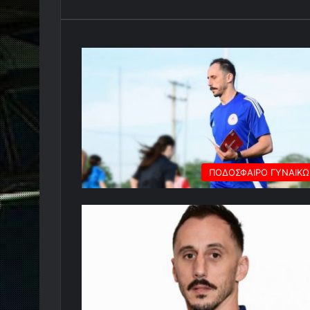
ΠΟΔΟΣΦΑΙΡΟ ΓΥΝΑΙΚ