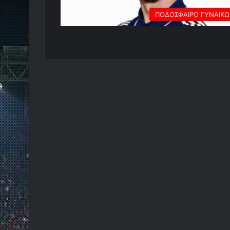
ΠΟΔΟΣΦΑΙΡΟ ΓΥΝΑΙΚ