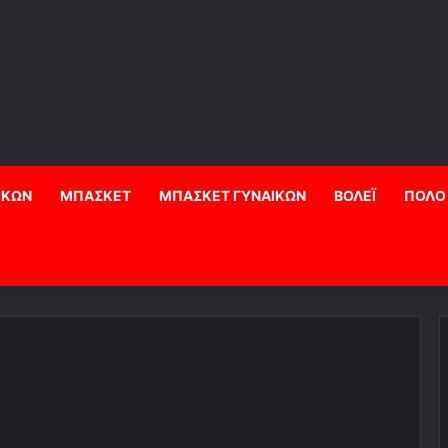
ΙΚΩΝ
ΜΠΑΣΚΕΤ
ΜΠΑΣΚΕΤ ΓΥΝΑΙΚΩΝ
ΒΟΛΕΪ
ΠΟΛΟ