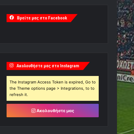
Βρείτε μας στο Facebook
Ακολουθήστε μας στο Instagram
The Instagram Access Token is expired, Go to
the Theme options page > Integrations, to to
refresh it.
Ακολουθήστε μας