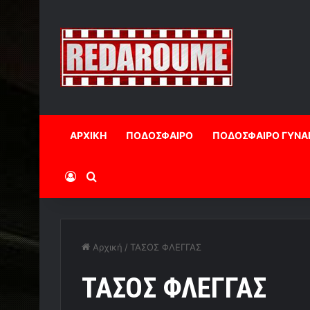
ΑΡΧΙΚΗ
ΠΟΔΟΣΦΑΙΡΟ
ΠΟΔΟΣΦΑΙΡΟ ΓΥΝΑ
Log In
Αναζήτηση
Αρχική
/
ΤΑΣΟΣ ΦΛΕΓΓΑΣ
ΤΑΣΟΣ ΦΛΕΓΓΑΣ