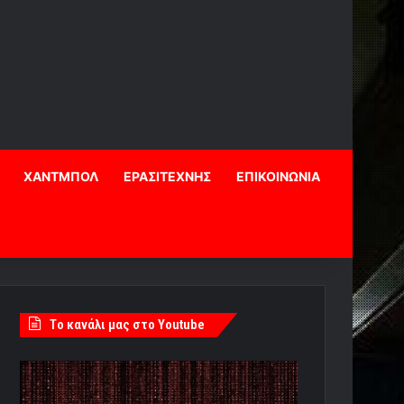
ΧΑΝΤΜΠΟΛ
ΕΡΑΣΙΤΕΧΝΗΣ
ΕΠΙΚΟΙΝΩΝΙΑ
Tο κανάλι μας στο Youtube