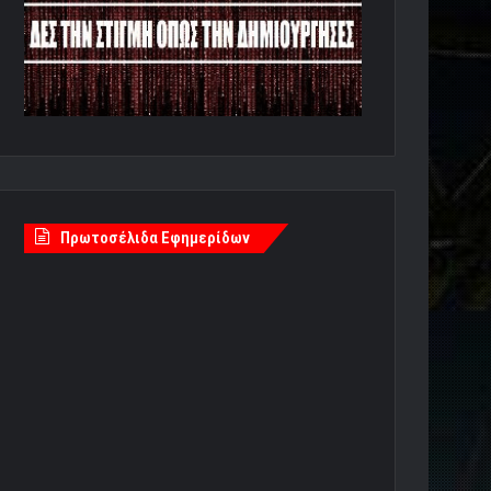
Πρωτοσέλιδα Εφημερίδων