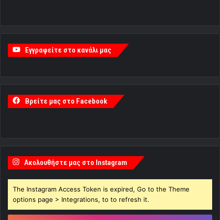
Εγγραφείτε στο κανάλι μας
Βρείτε μας στο Facebook
Ακολουθήστε μας στο Instagram
The Instagram Access Token is expired, Go to the Theme
options page > Integrations, to to refresh it.