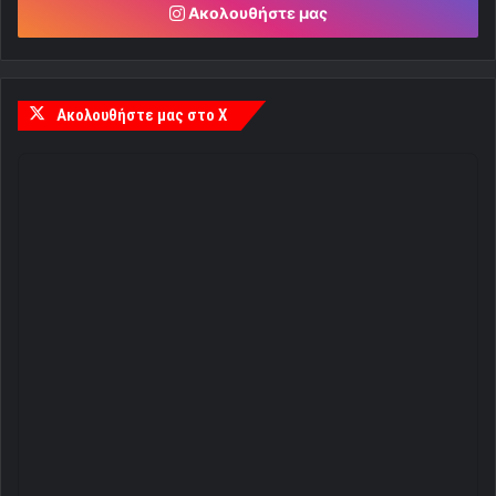
Ακολουθήστε μας
Ακολουθήστε μας στο X