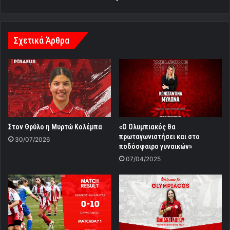
Σχετικά Άρθρα
Στον Θρύλο η Μυρτώ Κολέμπα
«Ο Ολυμπιακός θα
πρωταγωνιστήσει και στο
30/07/2026
ποδόσφαιρο γυναικών»
07/04/2025