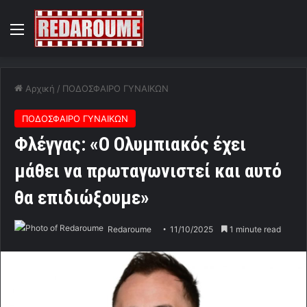
Menu
Αρχική
/
ΠΟΔΟΣΦΑΙΡΟ ΓΥΝΑΙΚΩΝ
ΠΟΔΟΣΦΑΙΡΟ ΓΥΝΑΙΚΩΝ
Φλέγγας: «Ο Ολυμπιακός έχει
μάθει να πρωταγωνιστεί και αυτό
θα επιδιώξουμε»
Redaroume
11/10/2025
1 minute read