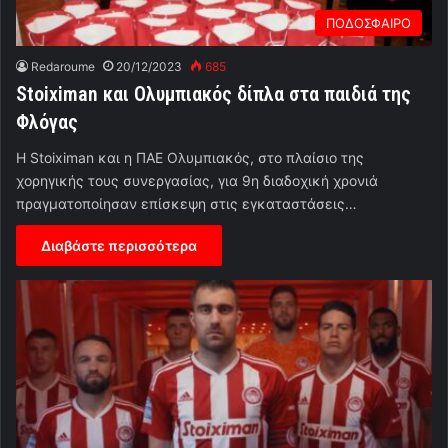
ΠΟΔΟΣΦΑΙΡΟ
Redaroume
20/12/2023
685
Stoiximan και Ολυμπιακός δίπλα στα παιδιά της
Φλόγας
H Stoiximan και η ΠΑΕ Ολυμπιακός, στο πλαίσιο της
χορηγικής τους συνεργασίας, για 9η διαδοχική χρονιά
πραγματοποίησαν επίσκεψη στις εγκαταστάσεις…
Διαβάστε περισσότερα