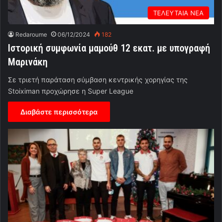
ΤΕΛΕΥΤΑΙΑ ΝΕΑ
Redaroume
06/12/2024
182
Ιστορική συμφωνία μαμούθ 12 εκατ. με υπογραφή
Μαρινάκη
Σε τριετή παράταση σύμβαση κεντρικής χορηγίας της
Stoiximan προχώρησε η Super League
Διαβάστε περισσότερα