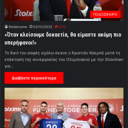
ΠΟΔΟΣΦΑΙΡΟ
Redaroume
03/10/2022
375
«Όταν κλείσουμε δεκαετία, θα είμαστε ακόμη πιο
υπερήφανοι!»
Το δικό του σαφές σχόλιο έκανε ο Κριστιάν Καεμπέ μετά τη
επέκταση της συνεργασίας του Ολυμπιακού με την Stoiximan
για…
Διαβάστε περισσότερα