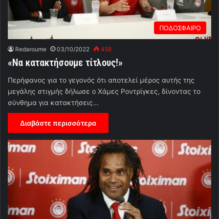
ΠΟΔΟΣΦΑΙΡΟ
Redaroume
03/10/2022
458
«Να κατακτήσουμε τίτλους!»
Περήφανος για το γεγονός ότι αποτελεί μέρος αυτής της
μεγάλης στιγμής δήλωσε ο Χάμες Ροντρίγκες, δίνοντας το
σύνθημα για κατακτήσεις…
Διαβάστε περισσότερα