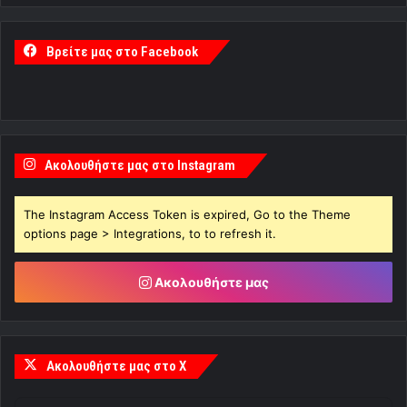
Βρείτε μας στο Facebook
Ακολουθήστε μας στο Instagram
The Instagram Access Token is expired, Go to the Theme
options page > Integrations, to to refresh it.
Ακολουθήστε μας
Ακολουθήστε μας στο X