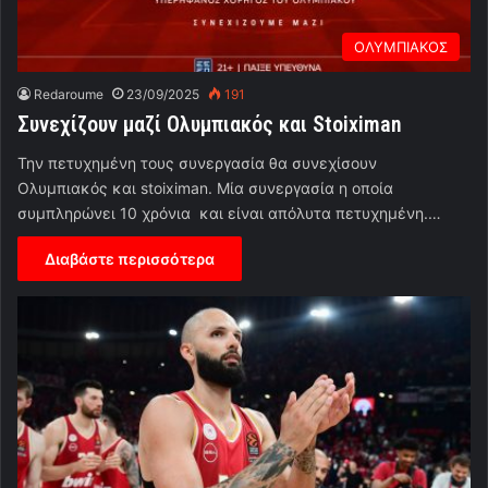
ΟΛΥΜΠΙΑΚΟΣ
Redaroume
23/09/2025
191
Συνεχίζουν μαζί Ολυμπιακός και Stoiximan
Την πετυχημένη τους συνεργασία θα συνεχίσουν
Ολυμπιακός και stoiximan. Μία συνεργασία η οποία
συμπληρώνει 10 χρόνια και είναι απόλυτα πετυχημένη.…
Διαβάστε περισσότερα