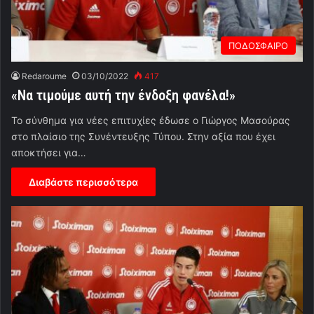
ΠΟΔΟΣΦΑΙΡΟ
Redaroume
03/10/2022
417
«Να τιμούμε αυτή την ένδοξη φανέλα!»
Το σύνθημα για νέες επιτυχίες έδωσε ο Γιώργος Μασούρας
στο πλαίσιο της Συνέντευξης Τύπου. Στην αξία που έχει
αποκτήσει για…
Διαβάστε περισσότερα