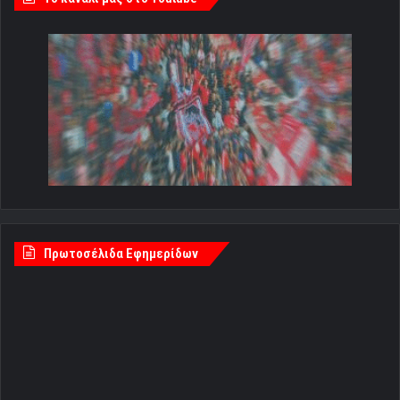
Πρωτοσέλιδα Εφημερίδων