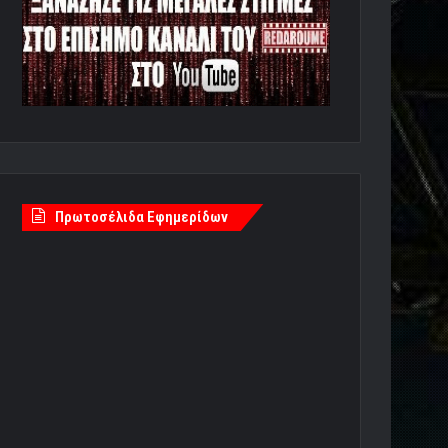
Πρωτοσέλιδα Εφημερίδων