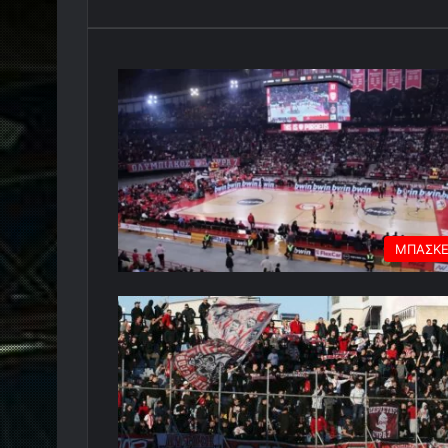
ΜΠΑΣΚ