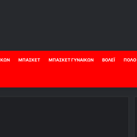
ΙΚΩΝ
ΜΠΑΣΚΕΤ
ΜΠΑΣΚΕΤ ΓΥΝΑΙΚΩΝ
ΒΟΛΕΪ
ΠΟΛΟ