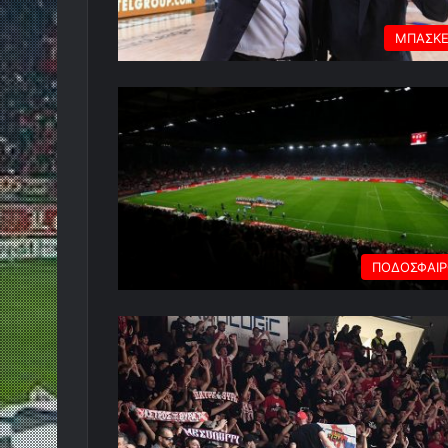
ΜΠΑΣΚ
ΠΟΔΟΣΦΑΙ