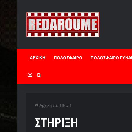
ΑΡΧΙΚΗ
ΠΟΔΟΣΦΑΙΡΟ
ΠΟΔΟΣΦΑΙΡΟ ΓΥΝΑ
Log In
Αναζήτηση
Αρχική
/
ΣΤΗΡΙΞΗ
ΣΤΗΡΙΞΗ