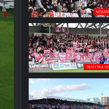
ΜΠΑΣΚ
ΤΕΛΕΥΤΑΙΑ Ν