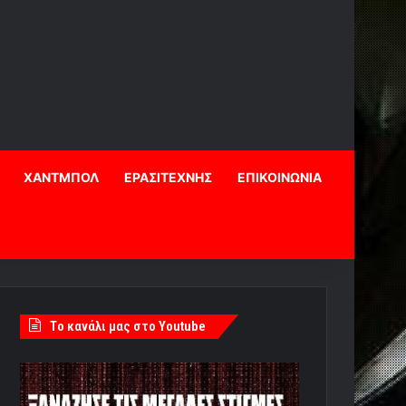
ΧΑΝΤΜΠΟΛ
ΕΡΑΣΙΤΕΧΝΗΣ
ΕΠΙΚΟΙΝΩΝΙΑ
Tο κανάλι μας στο Youtube