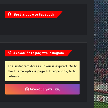
Βρείτε μας στο Facebook
Ακολουθήστε μας στο Instagram
The Instagram Access Token is expired, Go to
the Theme options page > Integrations, to to
refresh it.
Ακολουθήστε μας