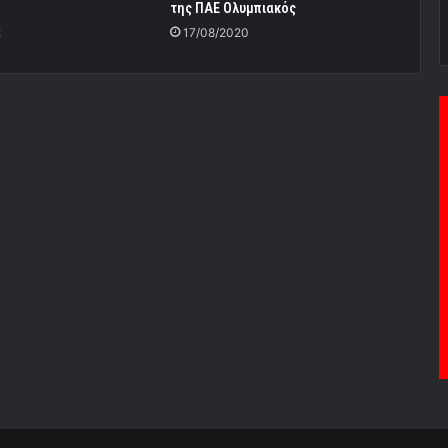
της ΠΑΕ Ολυμπιακός
2
17/08/2020