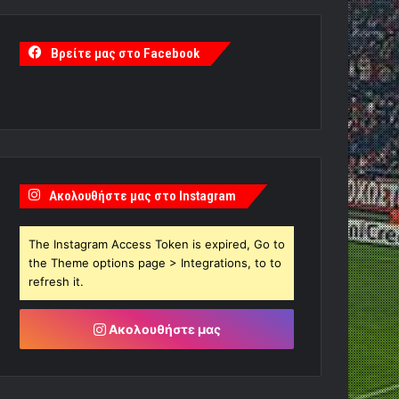
Βρείτε μας στο Facebook
Ακολουθήστε μας στο Instagram
The Instagram Access Token is expired, Go to
the Theme options page > Integrations, to to
refresh it.
Ακολουθήστε μας