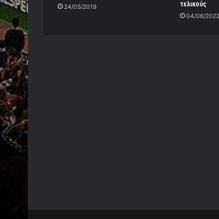
τελικούς
24/05/2019
04/06/202