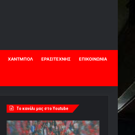
ΧΑΝΤΜΠΟΛ
ΕΡΑΣΙΤΕΧΝΗΣ
ΕΠΙΚΟΙΝΩΝΙΑ
Tο κανάλι μας στο Youtube