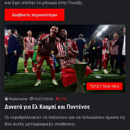
και έχει στείλει το μήνυμα στην Γουλβς.
Διαβάστε περισσότερα
ΤΕΛΕΥΤΑΙΑ ΝΕΑ
Redaroume
10/07/2024
376
Δυνατά για Ελ Κααμπί και Ποντένσε
Οι «ερυθρόλευκοι» το παλεύουν για να τελειώσουν άμεσα τις
δύο αυτές μεταγραφικές υποθέσεις.