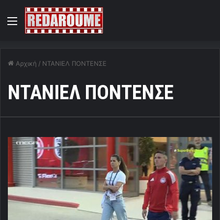
Menu
Αρχική
/
ΝΤΑΝΙΕΛ ΠΟΝΤΕΝΣΕ
ΝΤΑΝΙΕΛ ΠΟΝΤΕΝΣΕ