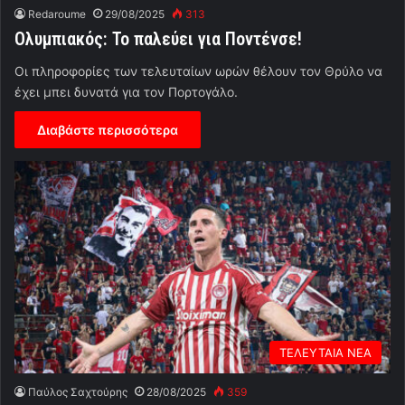
Redaroume
29/08/2025
313
Ολυμπιακός: Το παλεύει για Ποντένσε!
Οι πληροφορίες των τελευταίων ωρών θέλουν τον Θρύλο να
έχει μπει δυνατά για τον Πορτογάλο.
Διαβάστε περισσότερα
ΤΕΛΕΥΤΑΙΑ ΝΕΑ
Παύλος Σαχτούρης
28/08/2025
359