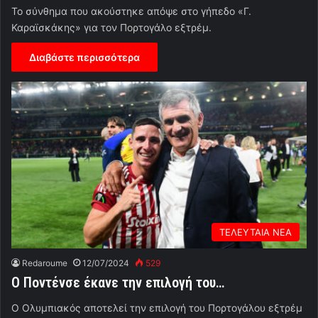
Το σύνθημα που ακούστηκε απόψε στο γήπεδο «Γ.
Καραϊσκάκης» για τον Πορτογάλο εξτρέμ.
Διαβάστε περισσότερα
ΤΕΛΕΥΤΑΙΑ ΝΕΑ
Redaroume
12/07/2024
529
Ο Ποντένσε έκανε την επιλογή του…
Ο Ολυμπιακός αποτελεί την επιλογή του Πορτογάλου εξτρέμ