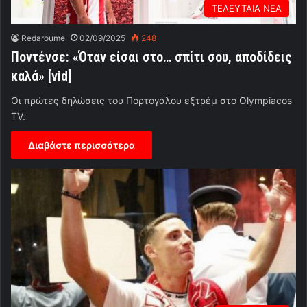
ΤΕΛΕΥΤΑΙΑ ΝΕΑ
Redaroume
02/09/2025
248
Ποντένσε: «Όταν είσαι στο… σπίτι σου, αποδίδεις
καλά» [vid]
Οι πρώτες δηλώσεις του Πορτογάλου εξτρέμ στο Olympiacos
TV.
Διαβάστε περισσότερα