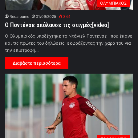
ΟΛΥΜΠΙΑΚΟΣ
Redaroume
01/09/2025
344
Ο Ποντένσε απόλαυσε τις στιγμές[video]
O Oλυμπιακός υποδέχτηκε το Ντάνιελ Ποντένσε που έκανε
και τις πρώτες του δηλώσεις εκφράζοντας την χαρά του για
την επιστροφή…
Διαβάστε περισσότερα