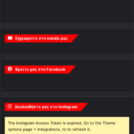
Εγγραφείτε στο κανάλι μας
Βρείτε μας στο Facebook
Ακολουθήστε μας στο Instagram
The Instagram Access Token is expired, Go to the Theme
options page > Integrations, to to refresh it.