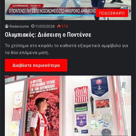
ΠΟΔΟΣΦΑΙΡΟ
Redaroume
11/05/2026
173
Ολυμπιακός: Διάσειση ο Ποντένσε
Το χτύπημα στο κεφάλι το καθιστά εξαιρετικά αμφίβολο για
τα δύο επόμενα ματς.
Διαβάστε περισσότερα