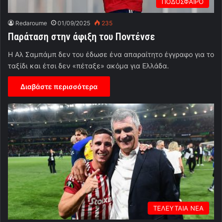
ΠΟΔΟΣΦΑΙΡΟ
Redaroume
01/09/2025
235
Παράταση στην άφιξη του Ποντένσε
Η Αλ Σαμπάμπ δεν του έδωσε ένα απαραίτητο έγγραφο για το
ταξίδι και έτσι δεν «πέταξε» ακόμα για Ελλάδα.
Διαβάστε περισσότερα
ΤΕΛΕΥΤΑΙΑ ΝΕΑ