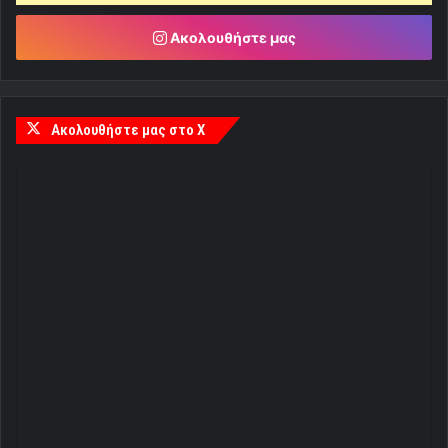
Ακολουθήστε μας
Ακολουθήστε μας στο X