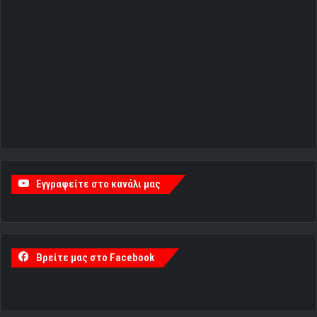
Εγγραφείτε στο κανάλι μας
Βρείτε μας στο Facebook