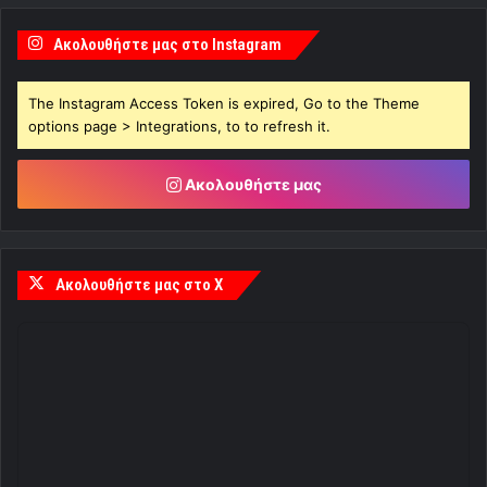
Ακολουθήστε μας στο Instagram
The Instagram Access Token is expired, Go to the Theme
options page > Integrations, to to refresh it.
Ακολουθήστε μας
Ακολουθήστε μας στο X