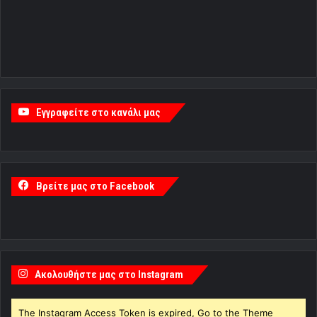
Εγγραφείτε στο κανάλι μας
Βρείτε μας στο Facebook
Ακολουθήστε μας στο Instagram
The Instagram Access Token is expired, Go to the Theme