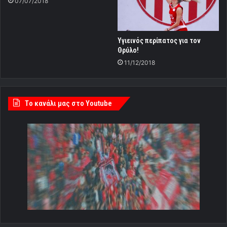
07/07/2018
Υγιεινός περίπατος για τον
Θρύλο!
11/12/2018
Tο κανάλι μας στο Youtube