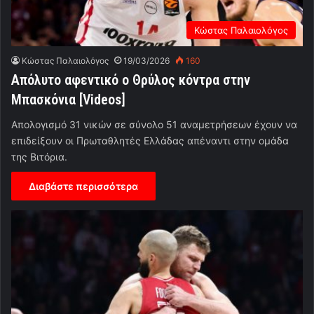
Κώστας Παλαιολόγος
Κώστας Παλαιολόγος
19/03/2026
160
Απόλυτο αφεντικό ο Θρύλος κόντρα στην
Μπασκόνια [Videos]
Απολογισμό 31 νικών σε σύνολο 51 αναμετρήσεων έχουν να
επιδείξουν οι Πρωταθλητές Ελλάδας απέναντι στην ομάδα
της Βιτόρια.
Διαβάστε περισσότερα