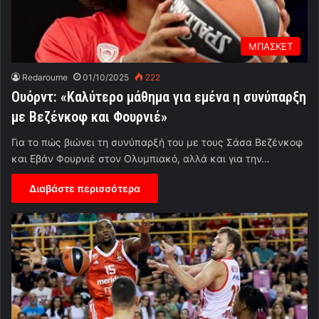
ΜΠΑΣΚΕΤ
Redaroume
01/10/2025
222
Ουόρντ: «Καλύτερο μάθημα για εμένα η συνύπαρξη
με Βεζένκοφ και Φουρνιέ»
Για το πώς βιώνει τη συνύπαρξή του με τους Σάσα Βεζένκοφ
και Εβάν Φουρνιέ στον Ολυμπιακό, αλλά και για την…
Διαβάστε περισσότερα