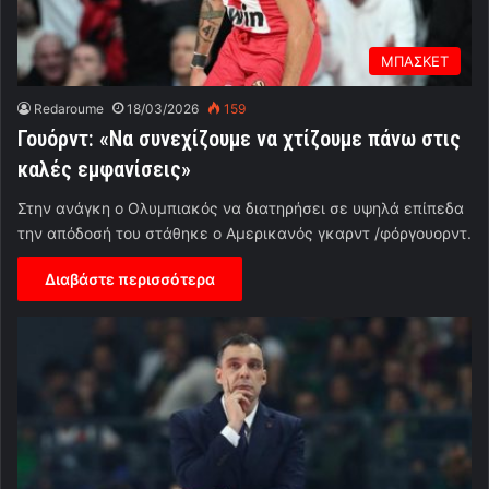
ΜΠΑΣΚΕΤ
Redaroume
18/03/2026
159
Γουόρντ: «Να συνεχίζουμε να χτίζουμε πάνω στις
καλές εμφανίσεις»
Στην ανάγκη ο Ολυμπιακός να διατηρήσει σε υψηλά επίπεδα
την απόδοσή του στάθηκε ο Αμερικανός γκαρντ /φόργουορντ.
Διαβάστε περισσότερα