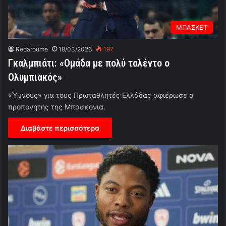
ΜΠΑΣΚΕΤ
Redaroume
18/03/2026
197
Γκαλμπιάτι: «Ομάδα με πολύ ταλέντο ο
Ολυμπιακός»
«Ύμνους» για τους Πρωταθλητές Ελλάδας αφιέρωσε ο
προπονητής της Μπασκόνια.
Διαβάστε περισσότερα