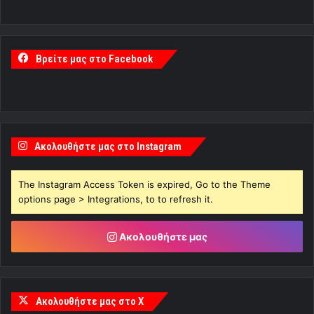
Βρείτε μας στο Facebook
Ακολουθήστε μας στο Instagram
The Instagram Access Token is expired, Go to the Theme
options page > Integrations, to to refresh it.
Ακολουθήστε μας
Ακολουθήστε μας στο X