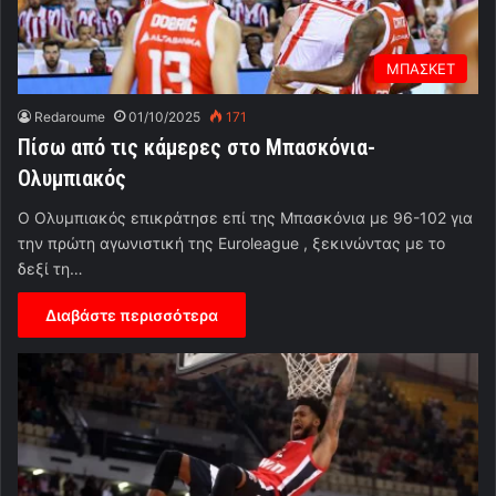
ΜΠΑΣΚΕΤ
Redaroume
01/10/2025
171
Πίσω από τις κάμερες στο Μπασκόνια-
Ολυμπιακός
Ο Ολυμπιακός επικράτησε επί της Μπασκόνια με 96-102 για
την πρώτη αγωνιστική της Euroleague , ξεκινώντας με το
δεξί τη…
Διαβάστε περισσότερα