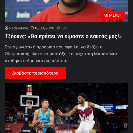
ΜΠΑΣΚΕΤ
Redaroume
18/03/2026
192
Τζόουνς: «Θα πρέπει να είμαστε ο εαυτός μας!»
Στο αγωνιστικό πρόσωπο που οφείλει να δείξει ο
Ολυμπιακός, ώστε να υποτάξει τη μαχητική Μπασκόνια
στάθηκε ο Αμερικανός σέντερ.
Διαβάστε περισσότερα