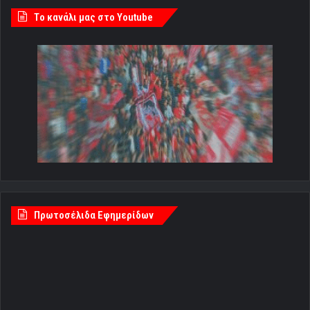
Tο κανάλι μας στο Youtube
Πρωτοσέλιδα Εφημερίδων