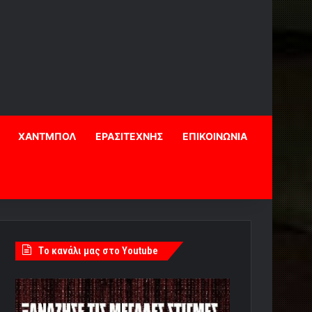
ΧΑΝΤΜΠΟΛ
ΕΡΑΣΙΤΕΧΝΗΣ
ΕΠΙΚΟΙΝΩΝΙΑ
Tο κανάλι μας στο Youtube