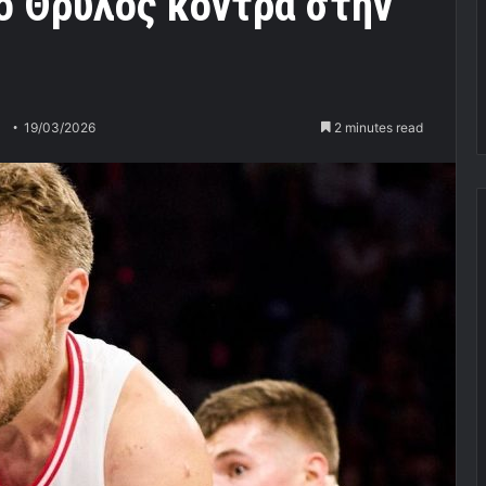
ο Θρύλος κόντρα στην
19/03/2026
2 minutes read