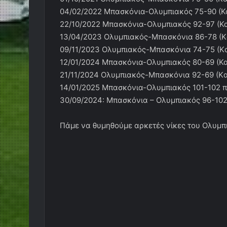
04/02/2022 Μπασκόνια-Ολυμπιακός 75-90 (Κ
22/10/2022 Μπασκόνια-Ολυμπιακός 92-97 (Κα
13/04/2023 Ολυμπιακός-Μπασκόνια 86-78 (K
09/11/2023 Ολυμπιακός-Μπασκόνια 74-75 (K
12/01/2024 Μπασκόνια-Ολυμπιακός 80-69 (Κα
21/11/2024 Ολυμπιακός-Μπασκόνια 92-69 (Kα
14/01/2025 Μπασκόνια-Ολυμπιακός 101-102 π
30/09/2024: Μπασκόνια – Ολυμπιακός 96-102
Πάμε να θυμηθούμε αρκετές νίκες του Ολυμ