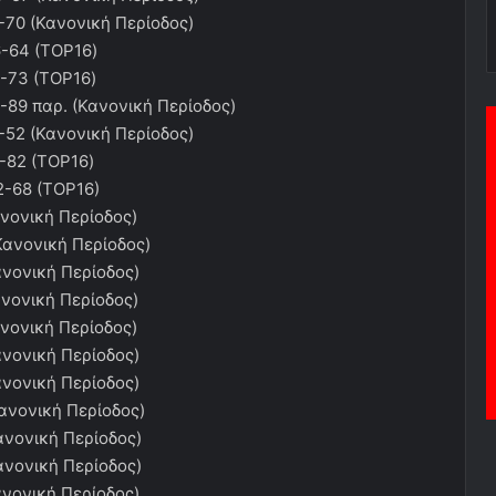
70 (Κανονική Περίοδος)
-64 (TOP16)
-73 (TOP16)
89 παρ. (Κανονική Περίοδος)
52 (Κανονική Περίοδος)
-82 (TOP16)
-68 (ΤΟΡ16)
νονική Περίοδος)
Κανονική Περίοδος)
νονική Περίοδος)
νονική Περίοδος)
νονική Περίοδος)
νονική Περίοδος)
νονική Περίοδος)
ανονική Περίοδος)
νονική Περίοδος)
νονική Περίοδος)
νονική Περίοδος)