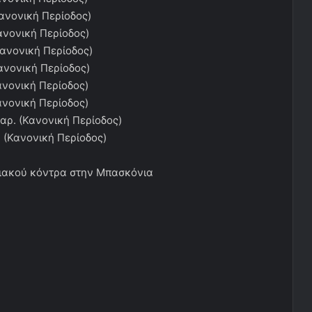
ανονική Περίοδος)
νονική Περίοδος)
ανονική Περίοδος)
ανονική Περίοδος)
νονική Περίοδος)
νονική Περίοδος)
αρ. (Κανονική Περίοδος)
 (Κανονική Περίοδος)
πιακού κόντρα στην Μπασκόνια