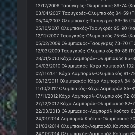
13/12/2006 Ταουγκρές-Ολυμπιακός 89-74 (Κα
03/04/2007 Ταουγκρές-Ολυμπιακός 84-59 (Π
05/04/2007 Ολυμπιακός-Ταουγκρές 89-95 (Πλ
25/10/2007 Ολυμπιακός-Ταουγκρές 95-90 (Κα
12/12/2007 Ταουγκρές-Ολυμπιακός 75-64 (Κα
05/02/2009 Ολυμπιακός-Ταουγκρές 73-70 (T
12/03/2009 Ταουγκρές-Ολυμπιακός 80-88 (T
28/01/2010 Κάχα Λαμποράλ-Ολυμπιακός 85-8
04/03/2010 Ολυμπιακός-Κάχα Λαμποράλ 102-
02/11/2011 Κάχα Λαμποράλ-Ολυμπιακός 81-79
08/12/2011 Ολυμπιακός-Κάχα Λαμποράλ 84-8
11/10/2012 Ολυμπιακός-Κάχα Λαμποράλ 85-81
17/11/2012 Κάχα Λαμποράλ-Ολυμπιακός 72-89
27/12/2012 Κάχα Λαμποράλ-Ολυμπιακός 82-7
22/03/2013 Ολυμπιακός-Λαμποράλ Κούτσα 82
24/01/2014 Λαμποράλ Κούτσα-Ολυμπιακός 70
21/03/2014 Ολυμπιακός-Λαμποράλ Κούτσα 89
24/10/2014 Ολυμπιακός-Λαμποράλ Κούτσα 63