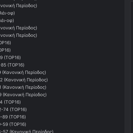
νονική Περίοδος)
λέι-οφ)
έι-οφ)
νονική Περίοδος)
νονική Περίοδος)
OP16)
OP16)
9 (TOP16)
85 (TOP16)
 (Κανονική Περίοδος)
2 (Κανονική Περίοδος)
 (Κανονική Περίοδος)
 (Κανονική Περίοδος)
4 (TOP16)
-74 (TOP16)
-89 (TOP16)
-59 (TOP16)
-57 (Κανονική Περίοδος)