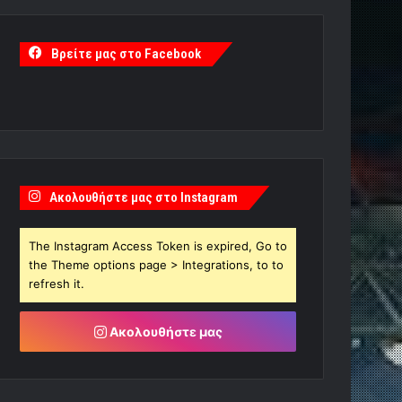
Βρείτε μας στο Facebook
Ακολουθήστε μας στο Instagram
The Instagram Access Token is expired, Go to
the Theme options page > Integrations, to to
refresh it.
Ακολουθήστε μας