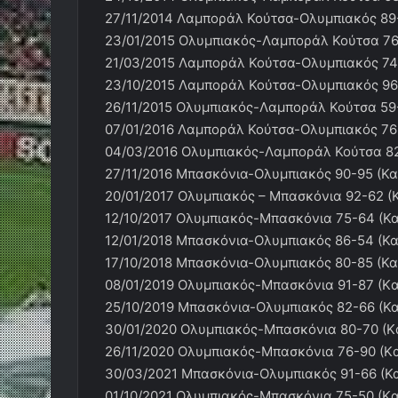
27/11/2014 Λαμποράλ Κούτσα-Ολυμπιακός 89-
23/01/2015 Ολυμπιακός-Λαμποράλ Κούτσα 76
21/03/2015 Λαμποράλ Κούτσα-Ολυμπιακός 74
23/10/2015 Λαμποράλ Κούτσα-Ολυμπιακός 96-
26/11/2015 Ολυμπιακός-Λαμποράλ Κούτσα 59-
07/01/2016 Λαμποράλ Κούτσα-Ολυμπιακός 76
04/03/2016 Ολυμπιακός-Λαμποράλ Κούτσα 82
27/11/2016 Μπασκόνια-Ολυμπιακός 90-95 (Κα
20/01/2017 Ολυμπιακός – Μπασκόνια 92-62 (
12/10/2017 Ολυμπιακός-Μπασκόνια 75-64 (Κα
12/01/2018 Μπασκόνια-Ολυμπιακός 86-54 (Κα
17/10/2018 Μπασκόνια-Ολυμπιακός 80-85 (Κα
08/01/2019 Ολυμπιακός-Μπασκόνια 91-87 (Kα
25/10/2019 Μπασκόνια-Ολυμπιακός 82-66 (Κα
30/01/2020 Ολυμπιακός-Μπασκόνια 80-70 (K
26/11/2020 Ολυμπιακός-Μπασκόνια 76-90 (Kα
30/03/2021 Μπασκόνια-Ολυμπιακός 91-66 (Κα
01/10/2021 Ολυμπιακός-Μπασκόνια 75-50 (Kα