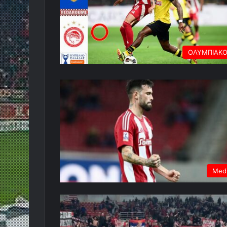
ΟΛΥΜΠΙΑΚ
Med