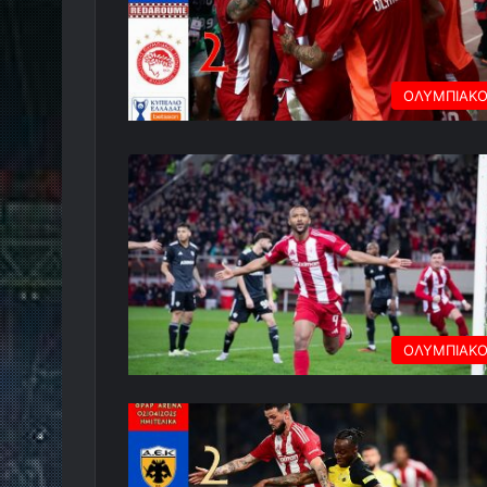
ΟΛΥΜΠΙΑΚ
ΟΛΥΜΠΙΑΚ