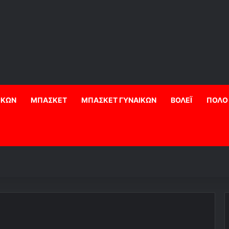
ΙΚΩΝ
ΜΠΑΣΚΕΤ
ΜΠΑΣΚΕΤ ΓΥΝΑΙΚΩΝ
ΒΟΛΕΪ
ΠΟΛΟ