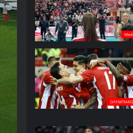
Med
ΟΛΥΜΠΙΑΚ