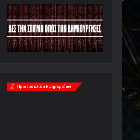
Πρωτοσέλιδα Εφημερίδων