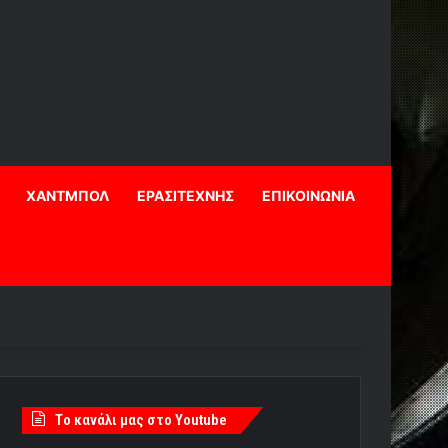
ΧΑΝΤΜΠΟΛ
ΕΡΑΣΙΤΕΧΝΗΣ
ΕΠΙΚΟΙΝΩΝΙΑ
Tο κανάλι μας στο Youtube