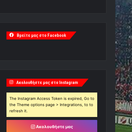
Βρείτε μας στο Facebook
Ακολουθήστε μας στο Instagram
The Instagram Access Token is expired, Go to
the Theme options page > Integrations, to to
refresh it.
Ακολουθήστε μας