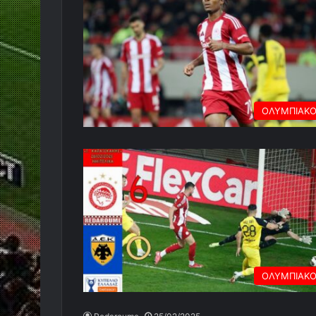
ΟΛΥΜΠΙΑΚ
ΟΛΥΜΠΙΑΚ