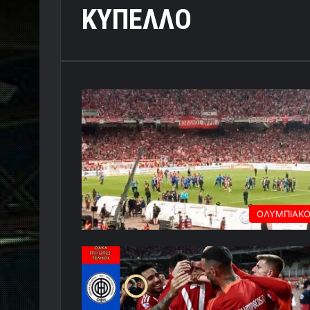
ΚΥΠΕΛΛΟ
ΟΛΥΜΠΙΑΚ