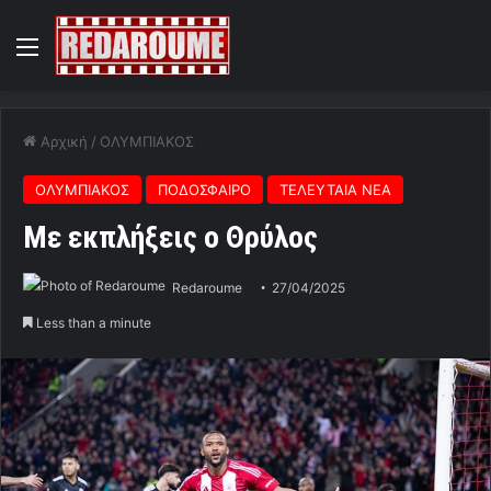
Menu
Αρχική
/
ΟΛΥΜΠΙΑΚΟΣ
ΟΛΥΜΠΙΑΚΟΣ
ΠΟΔΟΣΦΑΙΡΟ
ΤΕΛΕΥΤΑΙΑ ΝΕΑ
Με εκπλήξεις ο Θρύλος
Redaroume
27/04/2025
Less than a minute