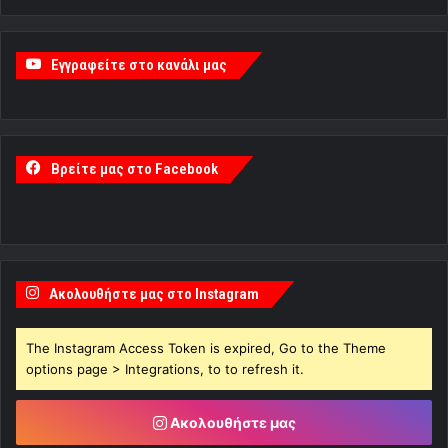
Εγγραφείτε στο κανάλι μας
Βρείτε μας στο Facebook
Ακολουθήστε μας στο Instagram
The Instagram Access Token is expired, Go to the Theme
options page > Integrations, to to refresh it.
Ακολουθήστε μας