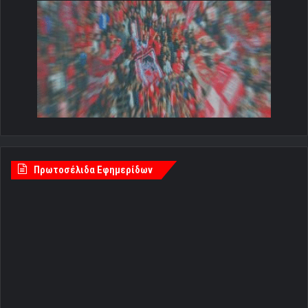
Πρωτοσέλιδα Εφημερίδων