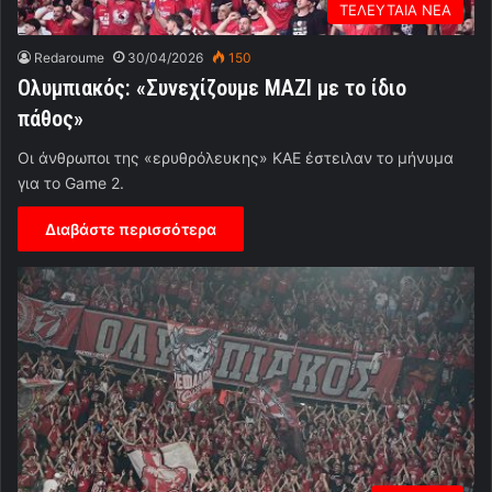
ΤΕΛΕΥΤΑΙΑ ΝΕΑ
Redaroume
30/04/2026
150
Ολυμπιακός: «Συνεχίζουμε ΜΑΖΙ με το ίδιο
πάθος»
Οι άνθρωποι της «ερυθρόλευκης» ΚΑΕ έστειλαν το μήνυμα
για το Game 2.
Διαβάστε περισσότερα