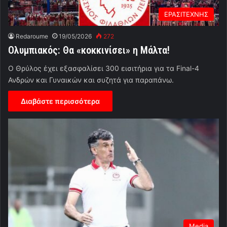
ΕΡΑΣΙΤΕΧΝΗΣ
Redaroume
19/05/2026
272
Ολυμπιακός: Θα «κοκκινίσει» η Μάλτα!
Ο Θρύλος έχει εξασφαλίσει 300 εισιτήρια για τα Final-4
Ανδρών και Γυναικών και συζητά για παραπάνω.
Διαβάστε περισσότερα
Media