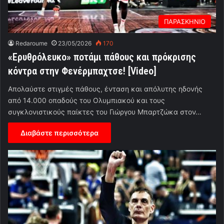
ΠΑΡΑΣΚΗΝΙΟ
Redaroume
23/05/2026
170
«Ερυθρόλευκο» ποτάμι πάθους και πρόκρισης
κόντρα στην Φενέρμπαχτσε! [Video]
Απολαύστε στιγμές πάθους, ένταση και απόλυτης ηδονής
από 14.000 οπαδούς του Ολυμπιακού και τους
συγκλονιστικούς παίκτες του Γιώργου Μπαρτζώκα στον…
Διαβάστε περισσότερα