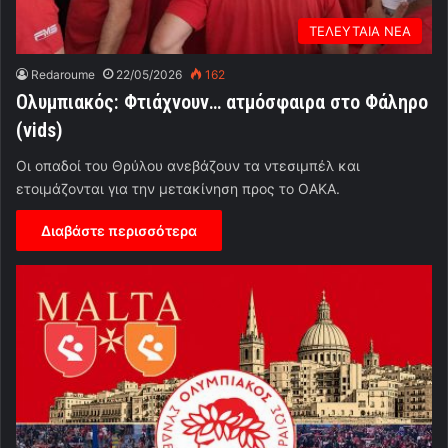
ΤΕΛΕΥΤΑΙΑ ΝΕΑ
Redaroume
22/05/2026
162
Ολυμπιακός: Φτιάχνουν… ατμόσφαιρα στο Φάληρο
(vids)
Οι οπαδοί του Θρύλου ανεβάζουν τα ντεσιμπέλ και
ετοιμάζονται για την μετακίνηση προς το ΟΑΚΑ.
Διαβάστε περισσότερα