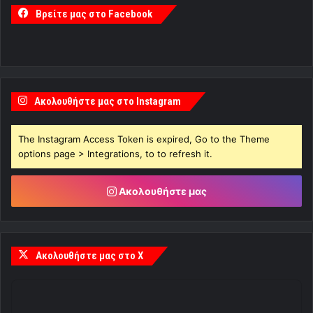
Βρείτε μας στο Facebook
Ακολουθήστε μας στο Instagram
The Instagram Access Token is expired, Go to the Theme
options page > Integrations, to to refresh it.
Ακολουθήστε μας
Ακολουθήστε μας στο X