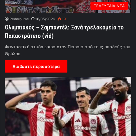
ΤΕΛΕΥΤΑΙΑ ΝΕΑ
Redaroume
16/05/2026
191
Ολυμπιακός – Σαμπαντέλ: Ξανά τρελοκομείο το
Παπαστράτειο (vid)
Φανταστική ατμόσφαιρα στον Πειραιά από τους οπαδούς του
Θρύλου.
Διαβάστε περισσότερα