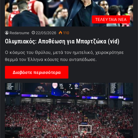
ΤΕΛΕΥΤΑΙΑ ΝΕΑ
Redaroume
22/05/2026
110
Ολυμπιακός: Αποθέωση για Μπαρτζώκα (vid)
Ο κόσμος του Θρύλου, μετά τον ημιτελικό, χειροκρότησε
θερμά τον Έλληνα κόουτς που ανταπέδωσε.
Διαβάστε περισσότερα