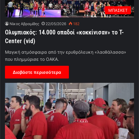
ΜΠΑΣΚΕΤ
Νίκος Αβραμίδης
22/05/2026
182
Ολυμπιακός: 14.000 οπαδοί «κοκκίνισαν» το T-
Center (vid)
Μαγική ατμόσφαιρα από την ερυθρόλευκη «λαοθάλασσα»
που πλημμύρισε το ΟΑΚΑ.
Διαβάστε περισσότερα