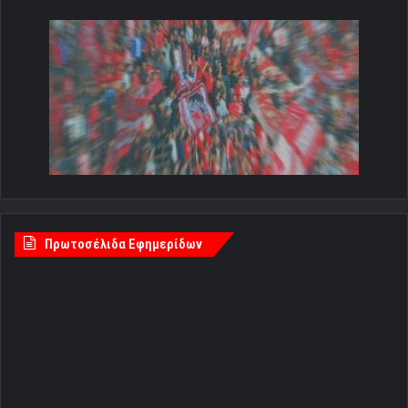
Πρωτοσέλιδα Εφημερίδων