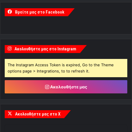
Βρείτε μας στο Facebook
Ακολουθήστε μας στο Instagram
The Instagram Access Token is expired, Go to the Theme
options page > Integrations, to to refresh it.
Ακολουθήστε μας
Ακολουθήστε μας στο X