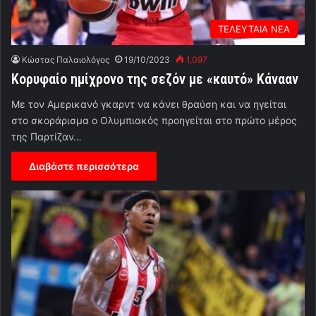
ΤΕΛΕΥΤΑΙΑ ΝΕΑ
Κώστας Παλαιολόγος
19/10/2023
1,097
Κορυφαίο ημίχρονο της σεζόν με «καυτό» Κάνααν
Με τον Αμερικανό γκαρντ να κάνει θραύση και να ηγείται
στο σκοράρισμα ο Ολυμπιακός προηγείται στο πρώτο μέρος
της Παρτίζαν…
Διαβάστε περισσότερα