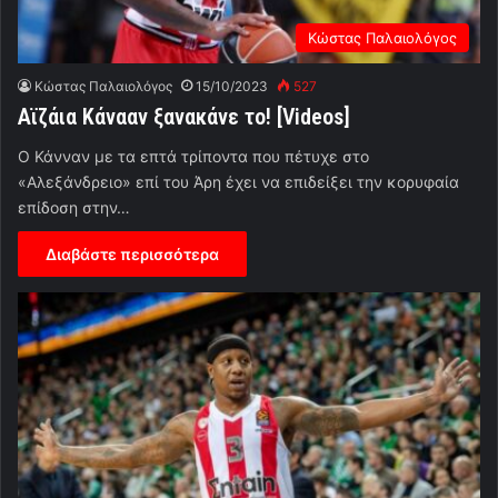
Κώστας Παλαιολόγος
Κώστας Παλαιολόγος
15/10/2023
527
Αϊζάια Κάνααν ξανακάνε το! [Videos]
Ο Κάνναν με τα επτά τρίποντα που πέτυχε στο
«Αλεξάνδρειο» επί του Άρη έχει να επιδείξει την κορυφαία
επίδοση στην…
Διαβάστε περισσότερα