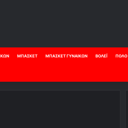
ΙΚΩΝ
ΜΠΑΣΚΕΤ
ΜΠΑΣΚΕΤ ΓΥΝΑΙΚΩΝ
ΒΟΛΕΪ
ΠΟΛΟ