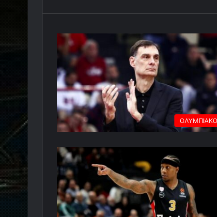
ΟΛΥΜΠΙΑΚ