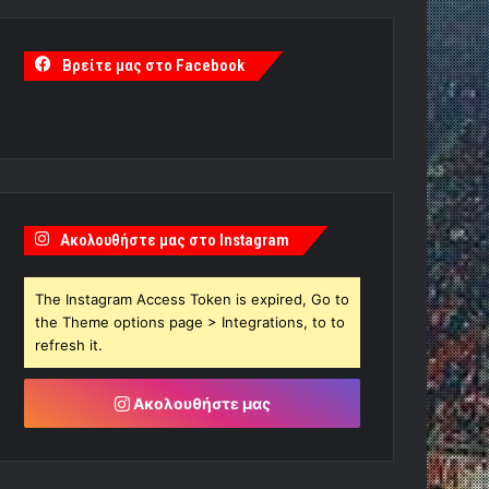
Βρείτε μας στο Facebook
Ακολουθήστε μας στο Instagram
The Instagram Access Token is expired, Go to
the Theme options page > Integrations, to to
refresh it.
Ακολουθήστε μας