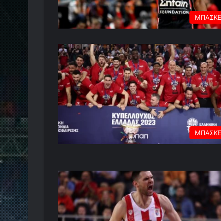
ΜΠΑΣΚ
ΜΠΑΣΚ