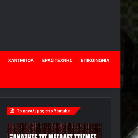
ΧΑΝΤΜΠΟΛ
ΕΡΑΣΙΤΕΧΝΗΣ
ΕΠΙΚΟΙΝΩΝΙΑ
Tο κανάλι μας στο Youtube