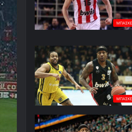
ΜΠΑΣΚ
ΜΠΑΣΚ