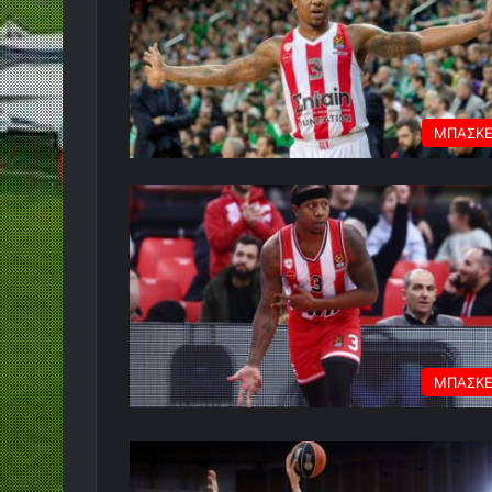
ΜΠΑΣΚ
ΜΠΑΣΚ