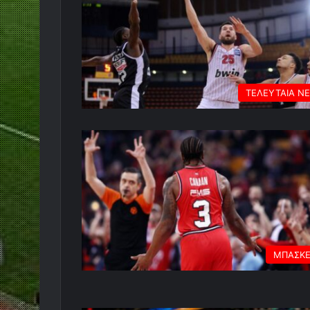
ΤΕΛΕΥΤΑΙΑ Ν
ΜΠΑΣΚ