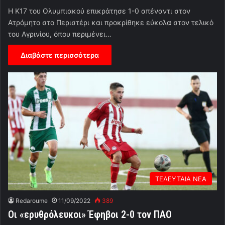
Η Κ17 του Ολυμπιακού επικράτησε 1-0 απέναντι στον
Ατρόμητο στο Περιστέρι και προκρίθηκε εύκολα στον τελικό
του Αγρινίου, όπου περιμένει…
Διαβάστε περισσότερα
ΤΕΛΕΥΤΑΙΑ ΝΕΑ
Redaroume
11/09/2022
389
Οι «ερυθρόλευκοι» Έφηβοι 2-0 τον ΠΑΟ