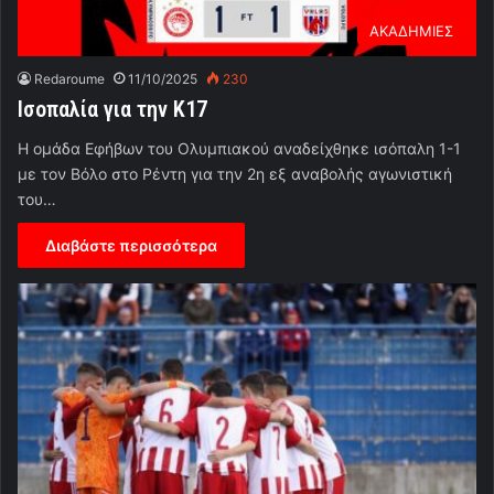
ΑΚΑΔΗΜΙΕΣ
Redaroume
11/10/2025
230
Ισοπαλία για την Κ17
Η ομάδα Εφήβων του Ολυμπιακού αναδείχθηκε ισόπαλη 1-1
με τον Βόλο στο Ρέντη για την 2η εξ αναβολής αγωνιστική
του…
Διαβάστε περισσότερα