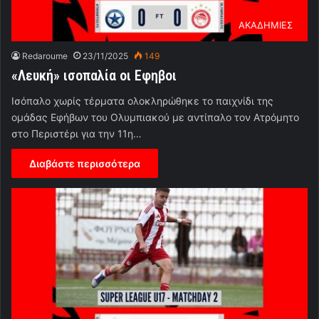
ΑΚΑΔΗΜΙΕΣ
Redaroume
23/11/2025
149
«Λευκή» ισοπαλία οι Εφηβοι
Ισόπαλο χωρίς τέρματα ολοκληρώθηκε το παιχνίδι της
ομάδας Εφήβων του Ολυμπιακού με αντίπαλο τον Ατρόμητο
στο Περιστέρι για την 11η…
Διαβάστε περισσότερα