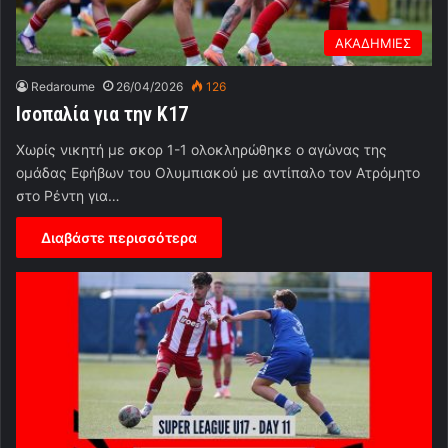
ΑΚΑΔΗΜΙΕΣ
Redaroume
26/04/2026
126
Ισοπαλία για την Κ17
Χωρίς νικητή με σκορ 1-1 ολοκληρώθηκε ο αγώνας της
ομάδας Εφήβων του Ολυμπιακού με αντίπαλο τον Ατρόμητο
στο Ρέντη για…
Διαβάστε περισσότερα