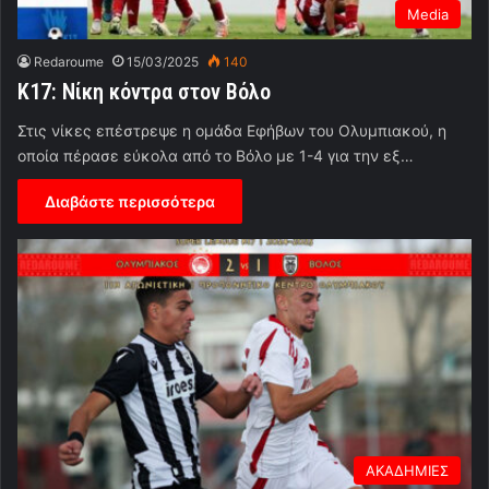
Media
Redaroume
15/03/2025
140
Κ17: Νίκη κόντρα στον Βόλο
Στις νίκες επέστρεψε η ομάδα Εφήβων του Ολυμπιακού, η
οποία πέρασε εύκολα από το Βόλο με 1-4 για την εξ…
Διαβάστε περισσότερα
ΑΚΑΔΗΜΙΕΣ