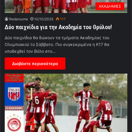
ΑΚΑΔΗΜΙΕΣ
Redaroume
10/10/2025
117
Δύο παιχνίδια για την Ακαδημία του Θρύλου!
Δύο παιχνίδια θα δώσουν τα τμήματα Ακαδημίας του
Ολυμπιακού το Σάββατο. Πιο συγκεκριμένα η Κ17 θα
υποδεχθεί τον Βόλο στο…
Διαβάστε περισσότερα