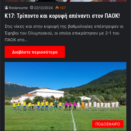
Redaroume
22/12/2024
147
Κ17: Τρίποντο και κορυφή απέναντι στον ΠΑΟΚ!
Στις νίκες και στην κορυφή της βαθμολογίας επέστρεψαν οι
Έφηβοι του Ολυμπιακού, οι οποίοι επικράτησαν με 2-1 του
ΠΑΟΚ στο…
Διαβάστε περισσότερα
ΠΟΔΟΣΦΑΙΡΟ