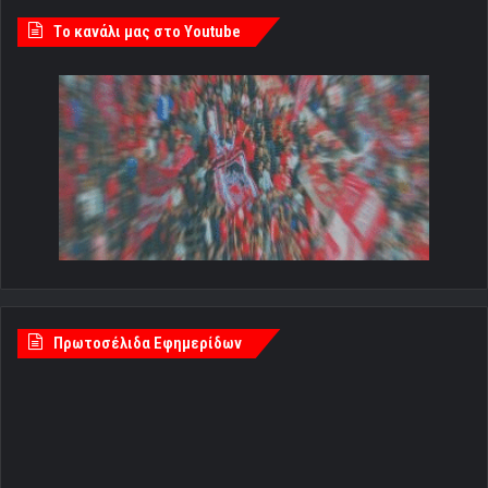
Tο κανάλι μας στο Youtube
Πρωτοσέλιδα Εφημερίδων