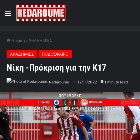
Menu
Αρχική
/
ΑΚΑΔΗΜΙΕΣ
ΑΚΑΔΗΜΙΕΣ
ΠΟΔΟΣΦΑΙΡΟ
Νίκη -Πρόκριση για την Κ17
Redaroume
12/11/2022
1 minute read