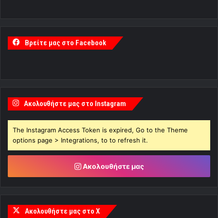
Βρείτε μας στο Facebook
Ακολουθήστε μας στο Instagram
The Instagram Access Token is expired, Go to the Theme
options page > Integrations, to to refresh it.
Ακολουθήστε μας
Ακολουθήστε μας στο X