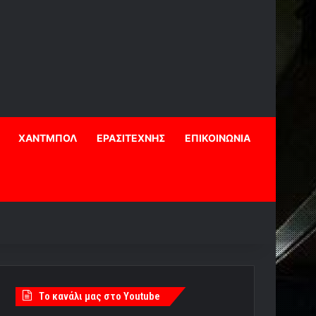
ΧΑΝΤΜΠΟΛ
ΕΡΑΣΙΤΕΧΝΗΣ
ΕΠΙΚΟΙΝΩΝΙΑ
Tο κανάλι μας στο Youtube