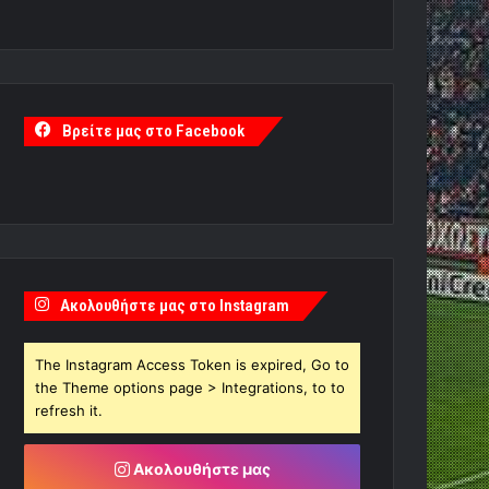
Βρείτε μας στο Facebook
Ακολουθήστε μας στο Instagram
The Instagram Access Token is expired, Go to
the Theme options page > Integrations, to to
refresh it.
Ακολουθήστε μας