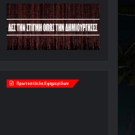
Πρωτοσέλιδα Εφημερίδων