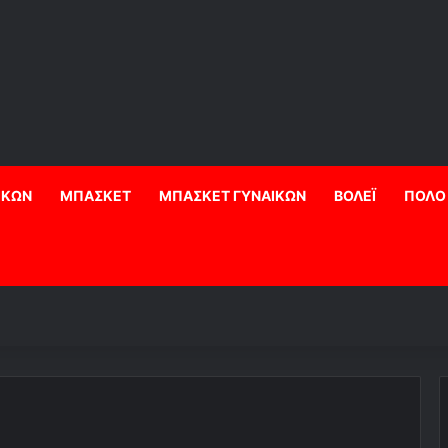
ΙΚΩΝ
ΜΠΑΣΚΕΤ
ΜΠΑΣΚΕΤ ΓΥΝΑΙΚΩΝ
ΒΟΛΕΪ
ΠΟΛΟ