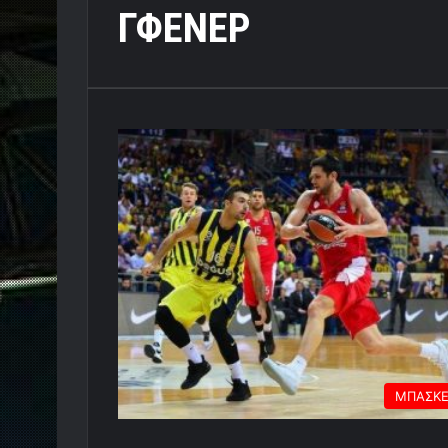
ΓΦΕΝΕΡ
ΜΠΑΣΚ