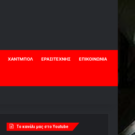
ΧΑΝΤΜΠΟΛ
ΕΡΑΣΙΤΕΧΝΗΣ
ΕΠΙΚΟΙΝΩΝΙΑ
Tο κανάλι μας στο Youtube