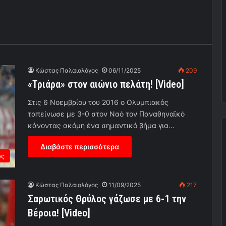
Κώστας Παλαιολόγος
06/11/2025
209
«Τριάρα» στον αιώνιο πελάτη! [Video]
Στις 6 Νοεμβρίου του 2016 ο Ολυμπιακός
ταπείνωσε με 3-0 στον Ναό τον Παναθηναϊκό
κάνοντας ακόμη ένα σημαντικό βήμα για…
Διαβάστε περισσότερα
ος
Κώστας Παλαιολόγος
11/09/2025
217
Σαρωτικός Θρύλος γάζωσε με 6-1 την
Βέροια! [Video]