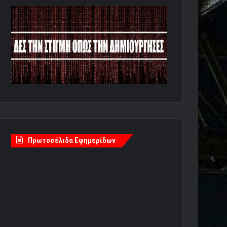
Πρωτοσέλιδα Εφημερίδων