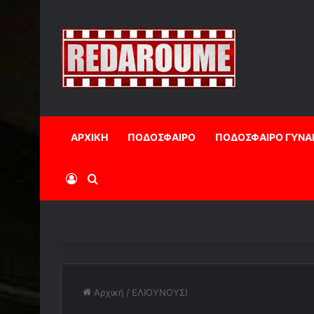
ΑΡΧΙΚΗ
ΠΟΔΟΣΦΑΙΡΟ
ΠΟΔΟΣΦΑΙΡΟ ΓΥΝΑ
Log In
Αναζήτηση
Αρχική
/
ΕΛΙΟΥΝΟΥΣΙ