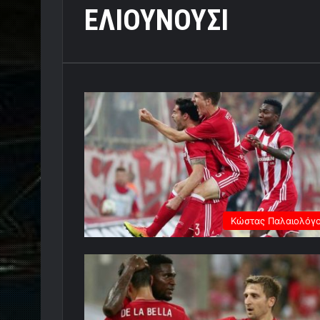
ΕΛΙΟΥΝΟΥΣΙ
Κώστας Παλαιολόγ