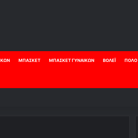
ΙΚΩΝ
ΜΠΑΣΚΕΤ
ΜΠΑΣΚΕΤ ΓΥΝΑΙΚΩΝ
ΒΟΛΕΪ
ΠΟΛΟ