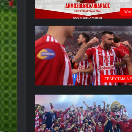
ΒΟΛ
ΤΕΛΕΥΤΑΙΑ Ν