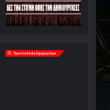
Πρωτοσέλιδα Εφημερίδων