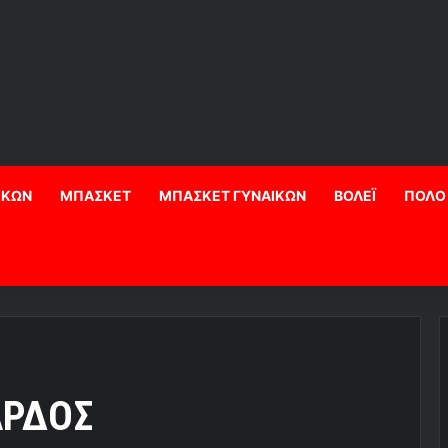
ΙΚΩΝ
ΜΠΑΣΚΕΤ
ΜΠΑΣΚΕΤ ΓΥΝΑΙΚΩΝ
ΒΟΛΕΪ
ΠΟΛΟ
ΑΡΔΟΣ