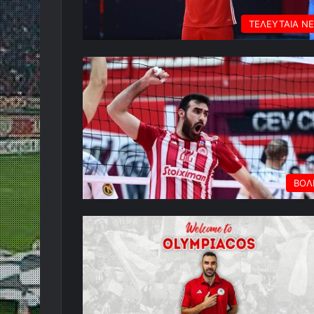
ΤΕΛΕΥΤΑΙΑ Ν
ΒΟΛ