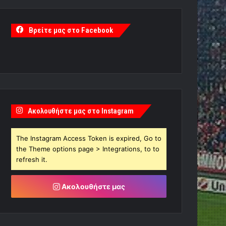
Βρείτε μας στο Facebook
Ακολουθήστε μας στο Instagram
The Instagram Access Token is expired, Go to
the Theme options page > Integrations, to to
refresh it.
Ακολουθήστε μας