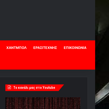
ΧΑΝΤΜΠΟΛ
ΕΡΑΣΙΤΕΧΝΗΣ
ΕΠΙΚΟΙΝΩΝΙΑ
Tο κανάλι μας στο Youtube