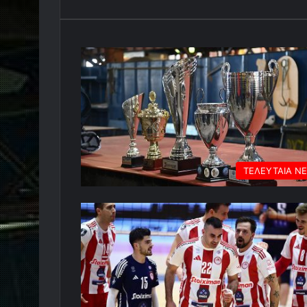
ΤΕΛΕΥΤΑΙΑ Ν