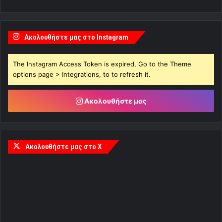
Ακολουθήστε μας στο Instagram
The Instagram Access Token is expired, Go to the Theme
options page > Integrations, to to refresh it.
Ακολουθήστε μας
Ακολουθήστε μας στο X