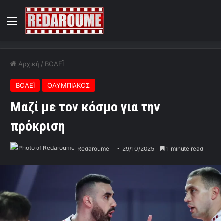
Menu
Αρχική
/
ΒΟΛΕΪ
ΒΟΛΕΪ
ΟΛΥΜΠΙΑΚΟΣ
Μαζί με τον κόσμο για την
πρόκριση
Redaroume
29/10/2025
1 minute read