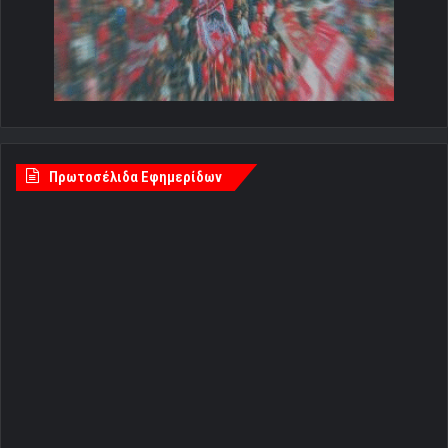
Πρωτοσέλιδα Εφημερίδων