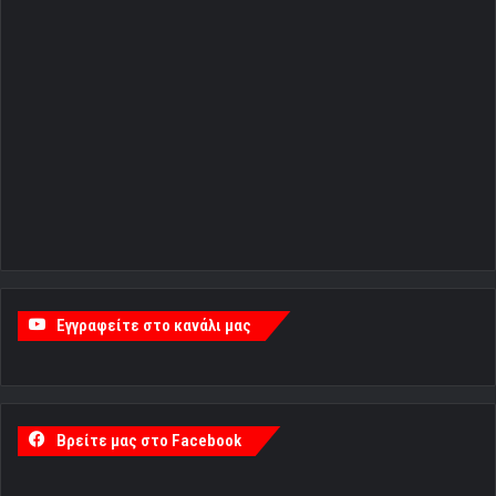
Εγγραφείτε στο κανάλι μας
Βρείτε μας στο Facebook