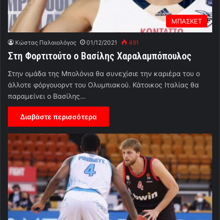
ΜΠΑΣΚΕΤ
Κώστας Παλαιολόγος
01/12/2021
491
Στη Φορτιτούτο ο Βασίλης Χαραλαμπόπουλος
Στην ομάδα της Μπολόνια θα συνεχίσιε την καριέρα του ο
άλλοτε φόργουορντ του Ολυμπιακού. Κάτοικος Ιταλίας θα
παραμείνει ο Βασίλης…
Διαβάστε περισσότερα