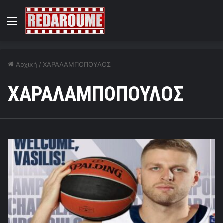
Menu
Αρχική
/
ΧΑΡΑΛΑΜΠΟΠΟΥΛΟΣ
ΧΑΡΑΛΑΜΠΟΠΟΥΛΟΣ