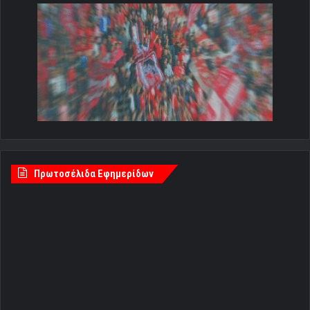
Πρωτοσέλιδα Εφημερίδων