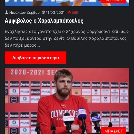
Νικόλαος Ζέρβας
11/03/2021
569
Αμφίβολος ο Χαραλαμπόπουλος
Ενοχλήσεις στο γόνατο έχει ο 24χρονος φόργουορντ και ίσως
δεν παίξει κόντρα στην Ζενίτ. Ο Βασίλης Χαραλαμπόπουλος
δεν πήρε μέρος…
Διαβάστε περισσότερα
ΜΠΑΣΚΕΤ