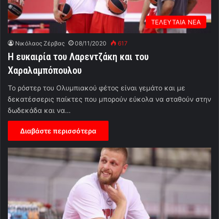
ΤΕΛΕΥΤΑΙΑ ΝΕΑ
Νικόλαος Ζέρβας
08/11/2020
617
H ευκαιρία του Λαρεντζάκη και του
Χαραλαμπόπουλου
Το ρόστερ του Ολυμπιακού φέτος είναι γεμάτο και με
δεκατέσσερις παίκτες που μπορούν εύκολα να σταθούν στην
δωδεκάδα και να…
Διαβάστε περισσότερα