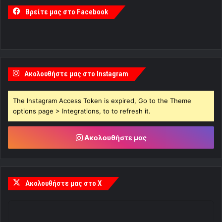
Βρείτε μας στο Facebook
Ακολουθήστε μας στο Instagram
The Instagram Access Token is expired, Go to the Theme
options page > Integrations, to to refresh it.
Ακολουθήστε μας
Ακολουθήστε μας στο X