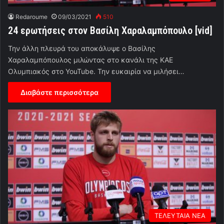
Redaroume
09/03/2021
510
24 ερωτήσεις στον Βασίλη Χαραλαμπόπουλο [vid]
Την άλλη πλευρά του αποκάλυψε ο Βασίλης
Χαραλαμπόπουλος μιλώντας στο κανάλι της ΚΑΕ
Ολυμπιακός στο YouTube. Την ευκαιρία να μιλήσει…
Διαβάστε περισσότερα
ΤΕΛΕΥΤΑΙΑ ΝΕΑ