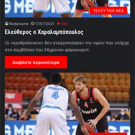
ΤΕΛΕΥΤΑΙΑ ΝΕΑ
Redaroume
17/07/2021
563
Ελεύθερος ο Χαραλαμπόπουλος
Οι «ερυθρόλευκοι» δεν ενεργοποίησαν την οψιόν που υπήρχε
στο συμβόλαιο του 24χρονου φόργουορντ.
Διαβάστε περισσότερα