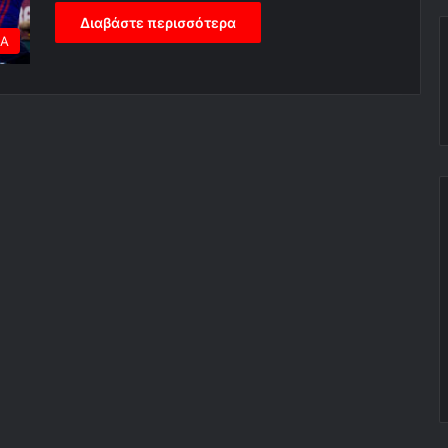
Διαβάστε περισσότερα
ΕΑ