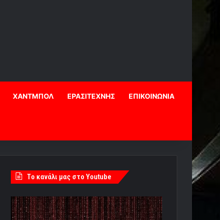
ΧΑΝΤΜΠΟΛ
ΕΡΑΣΙΤΕΧΝΗΣ
ΕΠΙΚΟΙΝΩΝΙΑ
Tο κανάλι μας στο Youtube