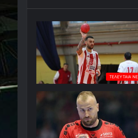
ΤΕΛΕΥΤΑΙΑ Ν