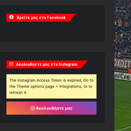
Βρείτε μας στο Facebook
Ακολουθήστε μας στο Instagram
The Instagram Access Token is expired, Go to
the Theme options page > Integrations, to to
refresh it.
Ακολουθήστε μας