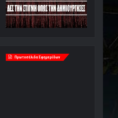
Πρωτοσέλιδα Εφημερίδων