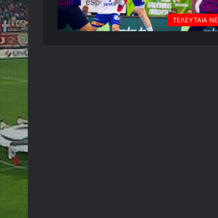
ΤΕΛΕΥΤΑΙΑ Ν