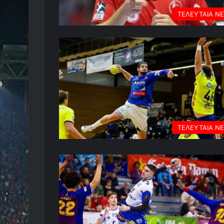
ΤΕΛΕΥΤΑΙΑ Ν
ΤΕΛΕΥΤΑΙΑ Ν