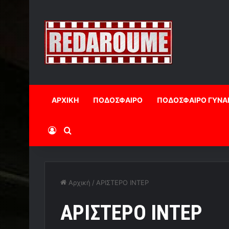
ΑΡΧΙΚΗ
ΠΟΔΟΣΦΑΙΡΟ
ΠΟΔΟΣΦΑΙΡΟ ΓΥΝΑ
Log In
Αναζήτηση
Αρχική
/
ΑΡΙΣΤΕΡΟ ΙΝΤΕΡ
ΑΡΙΣΤΕΡΟ ΙΝΤΕΡ