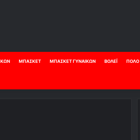
ΙΚΩΝ
ΜΠΑΣΚΕΤ
ΜΠΑΣΚΕΤ ΓΥΝΑΙΚΩΝ
ΒΟΛΕΪ
ΠΟΛΟ