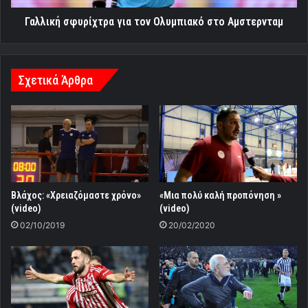
Γαλλική σφυρίχτρα για τον Ολυμπιακό στο Αμστερνταμ
Σχετικά Άρθρα
Bλάχος: «Χρειαζόμαστε χρόνο»
«Μια πολύ καλή προπόνηση »
(video)
(video)
02/10/2019
20/02/2020