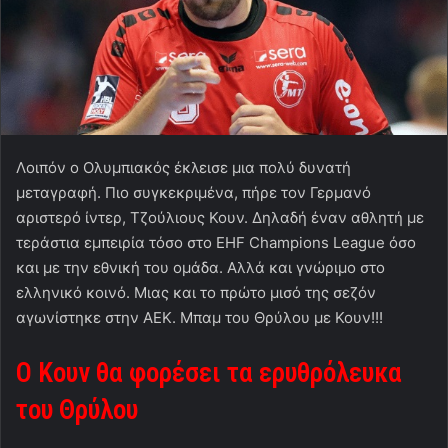
Λοιπόν ο Ολυμπιακός έκλεισε μια πολύ δυνατή
μεταγραφή. Πιο συγκεκριμένα, πήρε τον Γερμανό
αριστερό ίντερ, Τζούλιους Κουν. Δηλαδή έναν αθλητή με
τεράστια εμπειρία τόσο στο EHF Champions League όσο
και με την εθνική του ομάδα. Αλλά και γνώριμο στο
ελληνικό κοινό. Μιας και το πρώτο μισό της σεζόν
αγωνίστηκε στην ΑΕΚ. Μπαμ του Θρύλου με Κουν!!!
Ο Κουν θα φορέσει τα ερυθρόλευκα
του Θρύλου