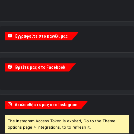
Εγγραφείτε στο κανάλι μας
Βρείτε μας στο Facebook
Ακολουθήστε μας στο Instagram
The Instagram Access Token is expired, Go to the Theme
options page > Integrations, to to refresh it.