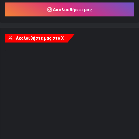
Ακολουθήστε μας
Ακολουθήστε μας στο X