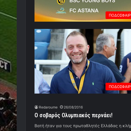
ΠΟΔΟΣΦΑΙ
ΠΟΔΟΣΦΑΙ
Redaroume
26/08/2016
Ο σοβαρός Ολυμπιακός περνάει!
Βατή ήταν για τους πρωταθλητές Ελλάδας η κλή