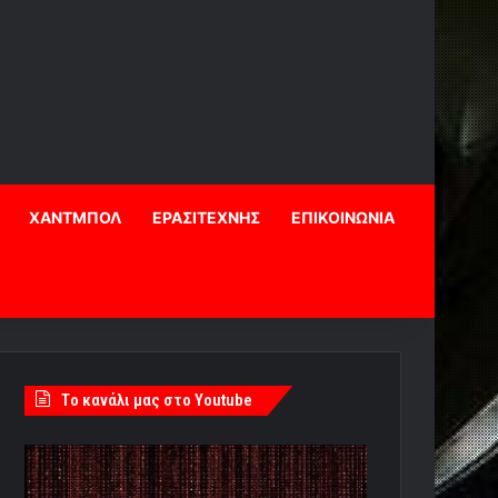
ΧΑΝΤΜΠΟΛ
ΕΡΑΣΙΤΕΧΝΗΣ
ΕΠΙΚΟΙΝΩΝΙΑ
Tο κανάλι μας στο Youtube