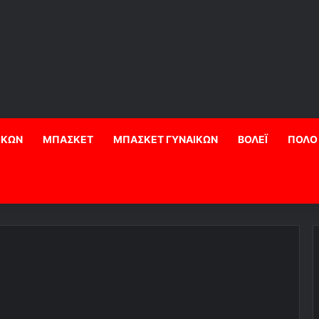
ΙΚΩΝ
ΜΠΑΣΚΕΤ
ΜΠΑΣΚΕΤ ΓΥΝΑΙΚΩΝ
ΒΟΛΕΪ
ΠΟΛΟ