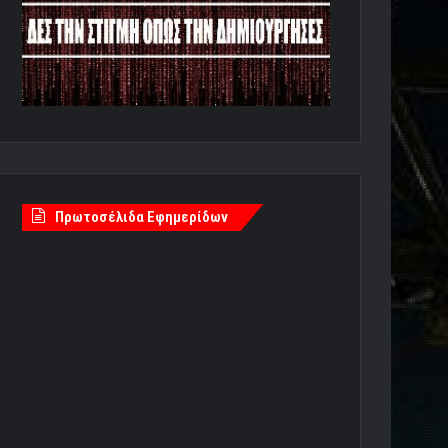
Πρωτοσέλιδα Εφημερίδων