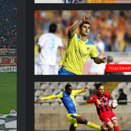
ΠΟΔΟΣΦΑΙ