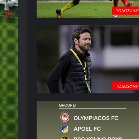
ΠΟΔΟΣΦΑΙ
ΠΟΔΟΣΦΑΙ